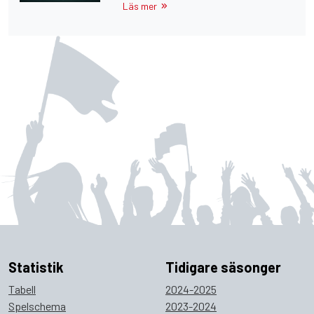
Läs mer
Statistik
Tidigare säsonger
Tabell
2024-2025
Spelschema
2023-2024