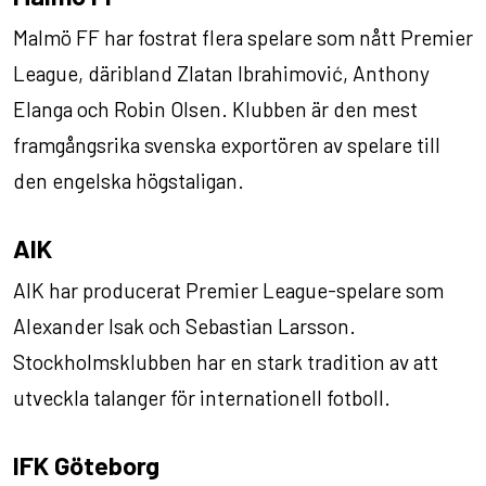
Malmö FF har fostrat flera spelare som nått Premier
League, däribland Zlatan Ibrahimović, Anthony
Elanga och Robin Olsen. Klubben är den mest
framgångsrika svenska exportören av spelare till
den engelska högstaligan.
AIK
AIK har producerat Premier League-spelare som
Alexander Isak och Sebastian Larsson.
Stockholmsklubben har en stark tradition av att
utveckla talanger för internationell fotboll.
IFK Göteborg