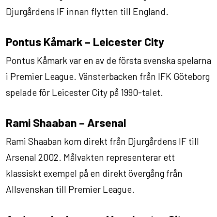
Djurgårdens IF innan flytten till England.
Pontus Kåmark – Leicester City
Pontus Kåmark var en av de första svenska spelarna
i Premier League. Vänsterbacken från IFK Göteborg
spelade för Leicester City på 1990-talet.
Rami Shaaban – Arsenal
Rami Shaaban kom direkt från Djurgårdens IF till
Arsenal 2002. Målvakten representerar ett
klassiskt exempel på en direkt övergång från
Allsvenskan till Premier League.