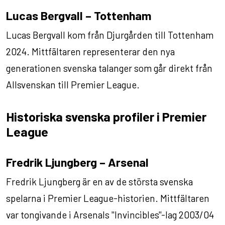
Lucas Bergvall – Tottenham
Lucas Bergvall kom från Djurgården till Tottenham
2024. Mittfältaren representerar den nya
generationen svenska talanger som går direkt från
Allsvenskan till Premier League.
Historiska svenska profiler i Premier
League
Fredrik Ljungberg – Arsenal
Fredrik Ljungberg är en av de största svenska
spelarna i Premier League-historien. Mittfältaren
var tongivande i Arsenals "Invincibles"-lag 2003/04