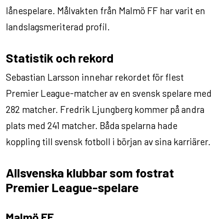
lånespelare. Målvakten från Malmö FF har varit en
landslagsmeriterad profil.
Statistik och rekord
Sebastian Larsson innehar rekordet för flest
Premier League-matcher av en svensk spelare med
282 matcher. Fredrik Ljungberg kommer på andra
plats med 241 matcher. Båda spelarna hade
koppling till svensk fotboll i början av sina karriärer.
Allsvenska klubbar som fostrat
Premier League-spelare
Malmö FF