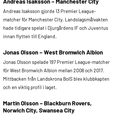
Andreas Isaksson – Manchester City
Andreas Isaksson gjorde 13 Premier League-
matcher för Manchester City. Landslagsmålvakten
hade tidigare spelat i Djurgårdens IF och Juventus
innan flytten till England.
Jonas Olsson – West Bromwich Albion
Jonas Olsson spelade 197 Premier League-matcher
för West Bromwich Albion mellan 2008 och 2017.
Mittbacken från Landskrona BoIS blev klubbkapten
och en viktig profil i laget.
Martin Olsson – Blackburn Rovers,
Norwich City, Swansea City