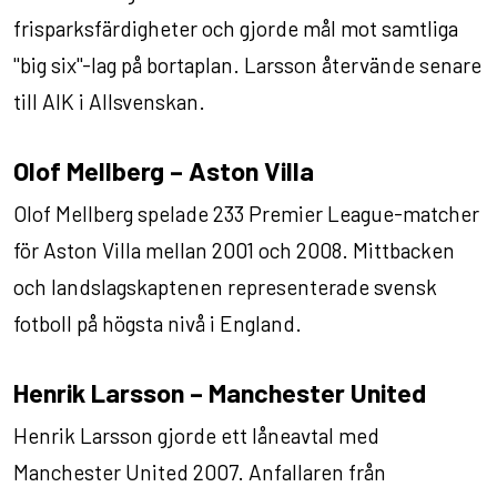
frisparksfärdigheter och gjorde mål mot samtliga
"big six"-lag på bortaplan. Larsson återvände senare
till AIK i Allsvenskan.
Olof Mellberg – Aston Villa
Olof Mellberg spelade 233 Premier League-matcher
för Aston Villa mellan 2001 och 2008. Mittbacken
och landslagskaptenen representerade svensk
fotboll på högsta nivå i England.
Henrik Larsson – Manchester United
Henrik Larsson gjorde ett låneavtal med
Manchester United 2007. Anfallaren från