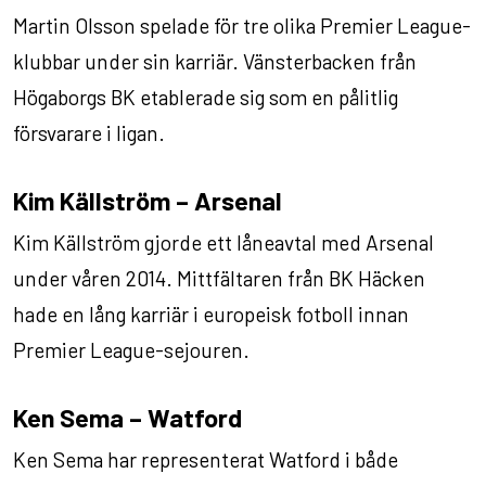
Martin Olsson spelade för tre olika Premier League-
klubbar under sin karriär. Vänsterbacken från
Högaborgs BK etablerade sig som en pålitlig
försvarare i ligan.
Kim Källström – Arsenal
Kim Källström gjorde ett låneavtal med Arsenal
under våren 2014. Mittfältaren från BK Häcken
hade en lång karriär i europeisk fotboll innan
Premier League-sejouren.
Ken Sema – Watford
Ken Sema har representerat Watford i både