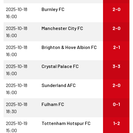
2025-10-18
Burnley FC
2-0
16:00
2025-10-18
Manchester City FC
2-0
16:00
2025-10-18
Brighton & Hove Albion FC
2-1
16:00
2025-10-18
Crystal Palace FC
3-3
16:00
2025-10-18
Sunderland AFC
2-0
16:00
2025-10-18
Fulham FC
0-1
18:30
2025-10-19
Tottenham Hotspur FC
1-2
15:00