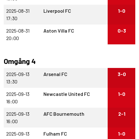
2025-08-31
Liverpool FC
1-0
17:30
2025-08-31
Aston Villa FC
0-3
20:00
Omgång 4
2025-09-13
Arsenal FC
3-0
13:30
2025-09-13
Newcastle United FC
1-0
16:00
2025-09-13
AFC Bournemouth
2-1
16:00
2025-09-13
Fulham FC
1-0