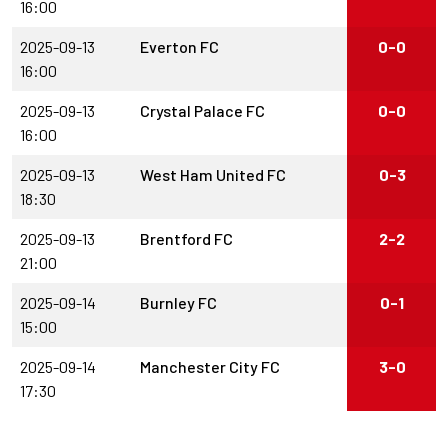
16:00
2025-09-13
Everton FC
0-0
16:00
2025-09-13
Crystal Palace FC
0-0
16:00
2025-09-13
West Ham United FC
0-3
18:30
2025-09-13
Brentford FC
2-2
21:00
2025-09-14
Burnley FC
0-1
15:00
2025-09-14
Manchester City FC
3-0
17:30