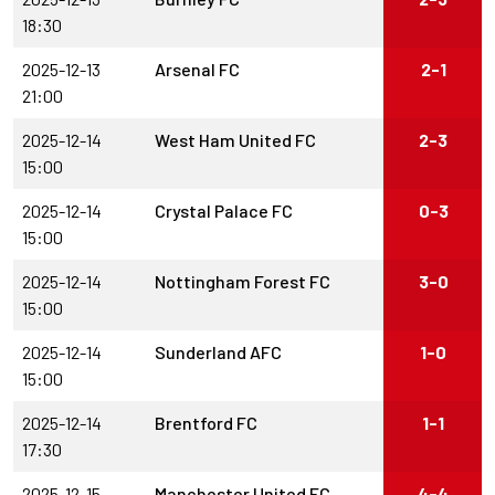
18:30
2025-12-13
Arsenal FC
2-1
21:00
2025-12-14
West Ham United FC
2-3
15:00
2025-12-14
Crystal Palace FC
0-3
15:00
2025-12-14
Nottingham Forest FC
3-0
15:00
2025-12-14
Sunderland AFC
1-0
15:00
2025-12-14
Brentford FC
1-1
17:30
2025-12-15
Manchester United FC
4-4