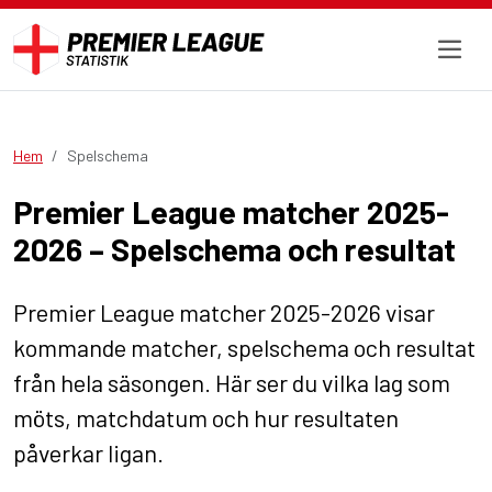
Hem
Spelschema
Premier League matcher 2025-
2026 – Spelschema och resultat
Premier League matcher 2025-2026 visar
kommande matcher, spelschema och resultat
från hela säsongen. Här ser du vilka lag som
möts, matchdatum och hur resultaten
påverkar ligan.