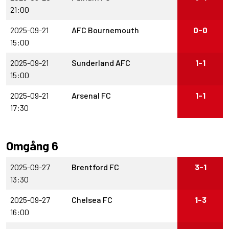
21:00
2025-09-21
AFC Bournemouth
0-0
15:00
2025-09-21
Sunderland AFC
1-1
15:00
2025-09-21
Arsenal FC
1-1
17:30
Omgång 6
2025-09-27
Brentford FC
3-1
13:30
2025-09-27
Chelsea FC
1-3
16:00