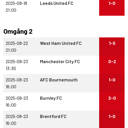
2025-08-18
Leeds United FC
1-0
21:00
Omgång 2
2025-08-22
West Ham United FC
1-5
21:00
2025-08-23
Manchester City FC
0-2
13:30
2025-08-23
AFC Bournemouth
1-0
16:00
2025-08-23
Burnley FC
2-0
16:00
2025-08-23
Brentford FC
1-0
16:00