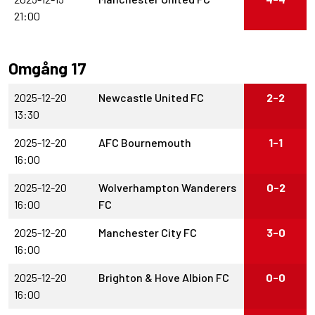
21:00
Omgång 17
2025-12-20
Newcastle United FC
2-2
13:30
2025-12-20
AFC Bournemouth
1-1
16:00
2025-12-20
Wolverhampton Wanderers
0-2
16:00
FC
2025-12-20
Manchester City FC
3-0
16:00
2025-12-20
Brighton & Hove Albion FC
0-0
16:00