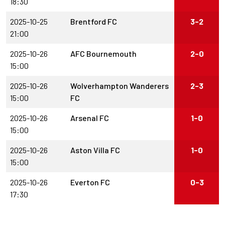
18:30
2025-10-25
Brentford FC
3-2
21:00
2025-10-26
AFC Bournemouth
2-0
15:00
2025-10-26
Wolverhampton Wanderers
2-3
15:00
FC
2025-10-26
Arsenal FC
1-0
15:00
2025-10-26
Aston Villa FC
1-0
15:00
2025-10-26
Everton FC
0-3
17:30