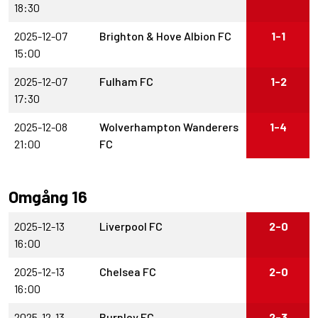
18:30
2025-12-07
Brighton & Hove Albion FC
1-1
15:00
2025-12-07
Fulham FC
1-2
17:30
2025-12-08
Wolverhampton Wanderers
1-4
21:00
FC
Omgång 16
2025-12-13
Liverpool FC
2-0
16:00
2025-12-13
Chelsea FC
2-0
16:00
2025-12-13
Burnley FC
2-3