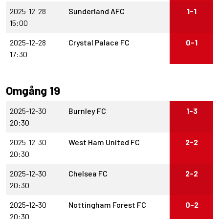
2025-12-28
Sunderland AFC
1-1
15:00
2025-12-28
Crystal Palace FC
0-1
17:30
Omgång 19
2025-12-30
Burnley FC
1-3
20:30
2025-12-30
West Ham United FC
2-2
20:30
2025-12-30
Chelsea FC
2-2
20:30
2025-12-30
Nottingham Forest FC
0-2
20:30