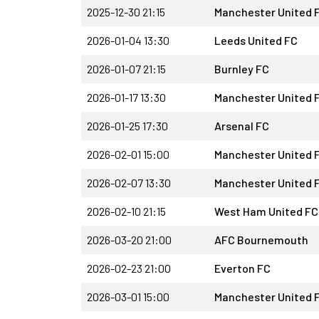
2025-12-30 21:15
Manchester United 
2026-01-04 13:30
Leeds United FC
2026-01-07 21:15
Burnley FC
2026-01-17 13:30
Manchester United 
2026-01-25 17:30
Arsenal FC
2026-02-01 15:00
Manchester United 
2026-02-07 13:30
Manchester United 
2026-02-10 21:15
West Ham United FC
2026-03-20 21:00
AFC Bournemouth
2026-02-23 21:00
Everton FC
2026-03-01 15:00
Manchester United 