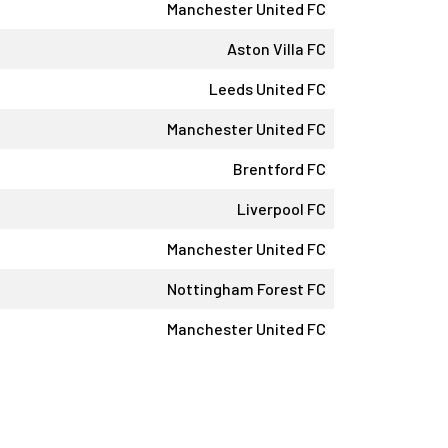
Manchester United FC
Aston Villa FC
Leeds United FC
Manchester United FC
Brentford FC
Liverpool FC
Manchester United FC
Nottingham Forest FC
Manchester United FC