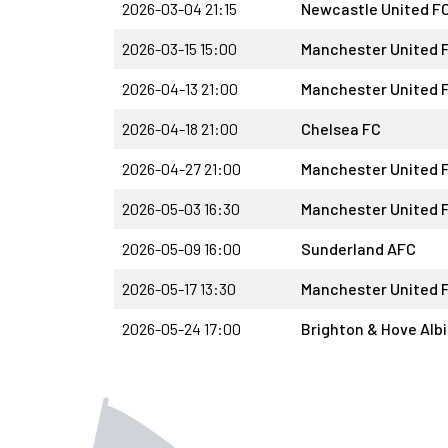
2026-03-04 21:15
Newcastle United F
2026-03-15 15:00
Manchester United 
2026-04-13 21:00
Manchester United 
2026-04-18 21:00
Chelsea FC
2026-04-27 21:00
Manchester United 
2026-05-03 16:30
Manchester United 
2026-05-09 16:00
Sunderland AFC
2026-05-17 13:30
Manchester United 
2026-05-24 17:00
Brighton & Hove Alb