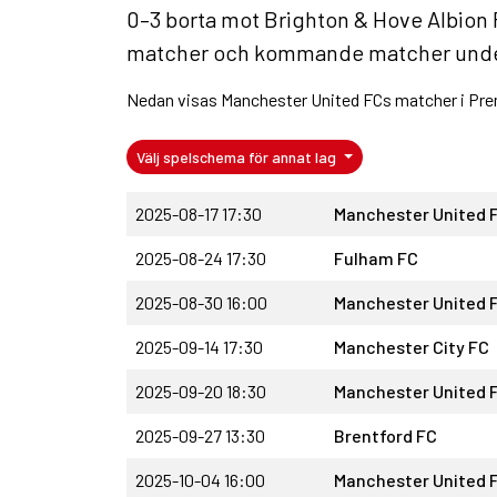
0–3 borta mot Brighton & Hove Albion
matcher och kommande matcher unde
Nedan visas Manchester United FCs matcher i Pre
Välj spelschema för annat lag
2025-08-17 17:30
Manchester United 
2025-08-24 17:30
Fulham FC
2025-08-30 16:00
Manchester United 
2025-09-14 17:30
Manchester City FC
2025-09-20 18:30
Manchester United 
2025-09-27 13:30
Brentford FC
2025-10-04 16:00
Manchester United 