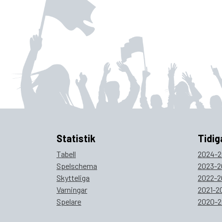
Statistik
Tidig
Tabell
2024-2
Spelschema
2023-2
Skytteliga
2022-2
Varningar
2021-2
Spelare
2020-2