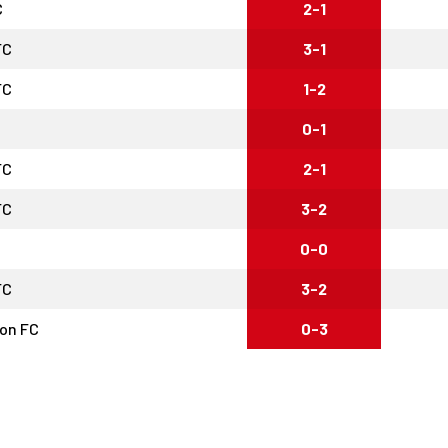
C
2-1
FC
3-1
FC
1-2
0-1
FC
2-1
FC
3-2
0-0
FC
3-2
ion FC
0-3