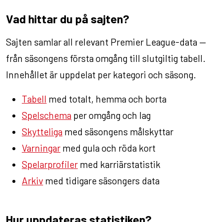
Vad hittar du på sajten?
Sajten samlar all relevant Premier League-data —
från säsongens första omgång till slutgiltig tabell.
Innehållet är uppdelat per kategori och säsong.
Tabell
med totalt, hemma och borta
Spelschema
per omgång och lag
Skytteliga
med säsongens målskyttar
Varningar
med gula och röda kort
Spelarprofiler
med karriärstatistik
Arkiv
med tidigare säsongers data
Hur uppdateras statistiken?