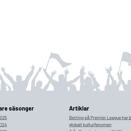
are säsonger
Artiklar
025
Betting på Premier League har bl
024
globalt kulturfenomen