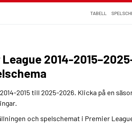
TABELL
SPELSCH
r League 2014-2015–2025-
pelschema
014-2015 till 2025-2026. Klicka på en säson
ingar.
llningen
och
spelschemat
i Premier Leagu