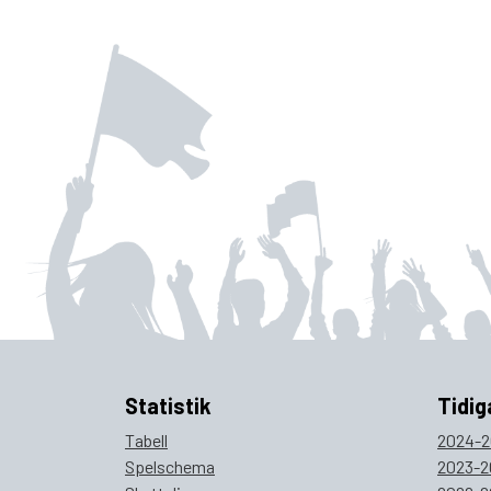
Statistik
Tidig
Tabell
2024-2
Spelschema
2023-2