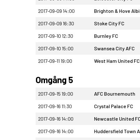
2017-09-09 14:00
Brighton & Hove Alb
2017-09-09 16:30
Stoke City FC
2017-09-10 12:30
Burnley FC
2017-09-10 15:00
Swansea City AFC
2017-09-11 19:00
West Ham United FC
Omgång 5
2017-09-15 19:00
AFC Bournemouth
2017-09-16 11:30
Crystal Palace FC
2017-09-16 14:00
Newcastle United F
2017-09-16 14:00
Huddersfield Town 