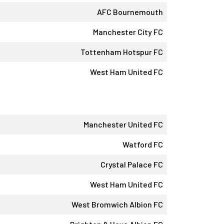
AFC Bournemouth
Manchester City FC
Tottenham Hotspur FC
West Ham United FC
Manchester United FC
Watford FC
Crystal Palace FC
West Ham United FC
West Bromwich Albion FC