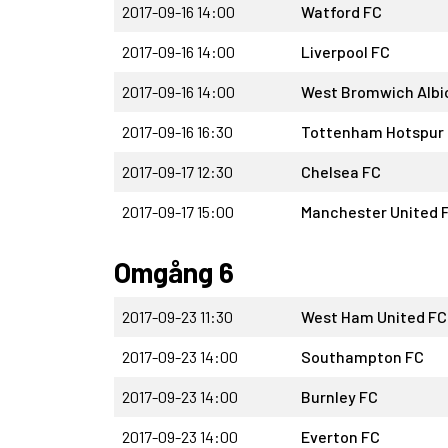
2017-09-16 14:00
Watford FC
2017-09-16 14:00
Liverpool FC
2017-09-16 14:00
West Bromwich Albi
2017-09-16 16:30
Tottenham Hotspur
2017-09-17 12:30
Chelsea FC
2017-09-17 15:00
Manchester United 
Omgång 6
2017-09-23 11:30
West Ham United FC
2017-09-23 14:00
Southampton FC
2017-09-23 14:00
Burnley FC
2017-09-23 14:00
Everton FC