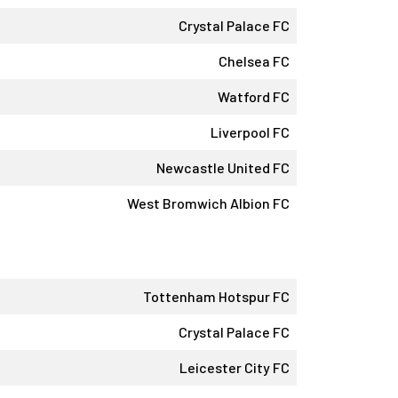
Crystal Palace FC
Chelsea FC
Watford FC
Liverpool FC
Newcastle United FC
West Bromwich Albion FC
Tottenham Hotspur FC
Crystal Palace FC
Leicester City FC