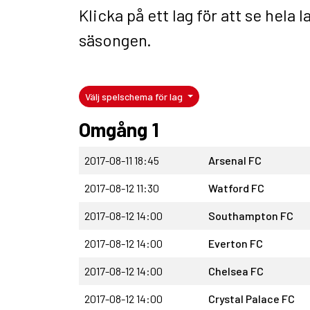
Klicka på ett lag för att se hel
säsongen.
Välj spelschema för lag
Omgång 1
2017-08-11 18:45
Arsenal FC
2017-08-12 11:30
Watford FC
2017-08-12 14:00
Southampton FC
2017-08-12 14:00
Everton FC
2017-08-12 14:00
Chelsea FC
2017-08-12 14:00
Crystal Palace FC