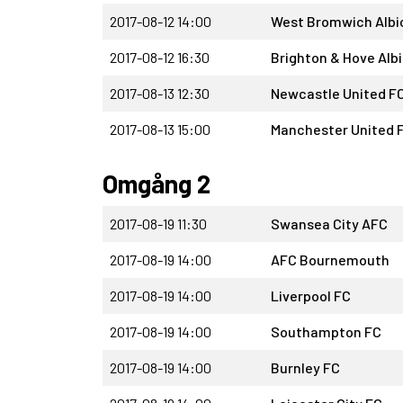
2017-08-12 14:00
West Bromwich Albi
2017-08-12 16:30
Brighton & Hove Alb
2017-08-13 12:30
Newcastle United F
2017-08-13 15:00
Manchester United 
Omgång 2
2017-08-19 11:30
Swansea City AFC
2017-08-19 14:00
AFC Bournemouth
2017-08-19 14:00
Liverpool FC
2017-08-19 14:00
Southampton FC
2017-08-19 14:00
Burnley FC