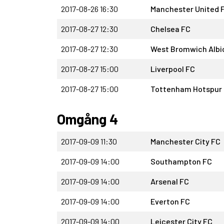
2017-08-26 16:30
Manchester United 
2017-08-27 12:30
Chelsea FC
2017-08-27 12:30
West Bromwich Albi
2017-08-27 15:00
Liverpool FC
2017-08-27 15:00
Tottenham Hotspur
Omgång 4
2017-09-09 11:30
Manchester City FC
2017-09-09 14:00
Southampton FC
2017-09-09 14:00
Arsenal FC
2017-09-09 14:00
Everton FC
2017-09-09 14:00
Leicester City FC