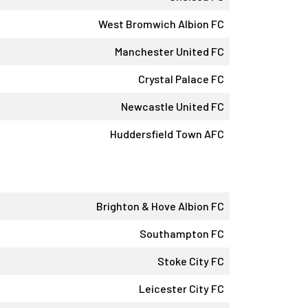
West Bromwich Albion FC
Manchester United FC
Crystal Palace FC
Newcastle United FC
Huddersfield Town AFC
Brighton & Hove Albion FC
Southampton FC
Stoke City FC
Leicester City FC