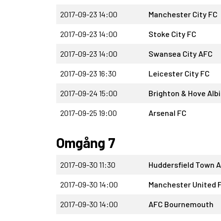
2017-09-23 14:00
Manchester City FC
2017-09-23 14:00
Stoke City FC
2017-09-23 14:00
Swansea City AFC
2017-09-23 16:30
Leicester City FC
2017-09-24 15:00
Brighton & Hove Alb
2017-09-25 19:00
Arsenal FC
Omgång 7
2017-09-30 11:30
Huddersfield Town 
2017-09-30 14:00
Manchester United 
2017-09-30 14:00
AFC Bournemouth