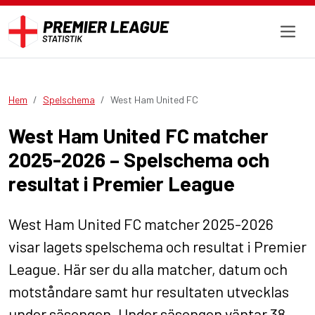
Hem
Spelschema
West Ham United FC
West Ham United FC matcher
2025-2026 – Spelschema och
resultat i Premier League
West Ham United FC matcher 2025-2026
visar lagets spelschema och resultat i Premier
League. Här ser du alla matcher, datum och
motståndare samt hur resultaten utvecklas
under säsongen. Under säsongen väntar 38