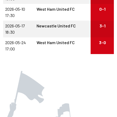
2026-05-10
West Ham United FC
0-1
17:30
2026-05-17
Newcastle United FC
3-1
18:30
2026-05-24
West Ham United FC
3-0
17:00