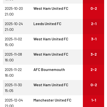
2025-10-20
West Ham United FC
0-2
21:00
2025-10-24
Leeds United FC
2-1
21:00
2025-11-02
West Ham United FC
3-1
15:00
2025-11-08
West Ham United FC
3-2
16:00
2025-11-22
AFC Bournemouth
2-2
16:00
2025-11-30
West Ham United FC
0-2
15:05
2025-12-04
Manchester United FC
1-1
21:00