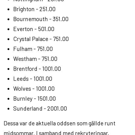
Brighton - 251.00
Bournemouth - 351.00
Everton - 501.00
Crystal Palace - 751.00
Fulham - 751.00
Westham - 751.00
Brentford - 1001.00
Leeds - 1001.00
Wolves - 1001.00
Burnley - 1501.00
Sunderland - 2001.00
Dessa var de aktuella oddsen som gällde runt
midsommar. I samband med rekryteringar,