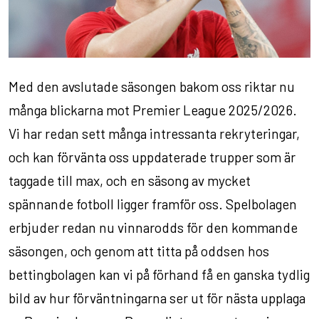
Med den avslutade säsongen bakom oss riktar nu
många blickarna mot Premier League 2025/2026.
Vi har redan sett många intressanta rekryteringar,
och kan förvänta oss uppdaterade trupper som är
taggade till max, och en säsong av mycket
spännande fotboll ligger framför oss. Spelbolagen
erbjuder redan nu vinnarodds för den kommande
säsongen, och genom att titta på oddsen hos
bettingbolagen kan vi på förhand få en ganska tydlig
bild av hur förväntningarna ser ut för nästa upplaga