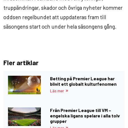
truppändringar, skador och övriga nyheter kommer
oddsen regelbundet att uppdateras fram till
säsongens start och under hela säsongens gång.
Fler artiklar
Betting på Premier League har
blivit ett globalt kulturfenomen
Läs mer
Från Premier League till VM –
engelska ligans spelare i alla tolv
grupper
Läs mer