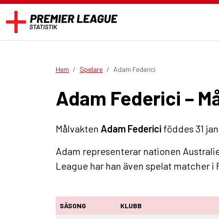
Hem
Spelare
Adam Federici
Adam Federici – Må
Målvakten
Adam Federici
föddes 31 janu
Adam representerar nationen Australi
League har han även spelat matcher i
SÄSONG
KLUBB