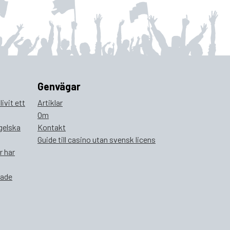
Genvägar
ivit ett
Artiklar
Om
ngelska
Kontakt
Guide till casino utan svensk licens
r har
rade