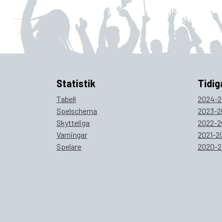
Statistik
Tidig
Tabell
2024-2
Spelschema
2023-2
Skytteliga
2022-2
Varningar
2021-2
Spelare
2020-2