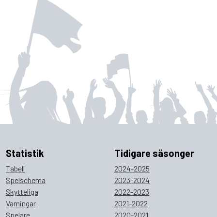
Statistik
Tidigare säsonger
Tabell
2024-2025
Spelschema
2023-2024
Skytteliga
2022-2023
Varningar
2021-2022
Spelare
2020-2021