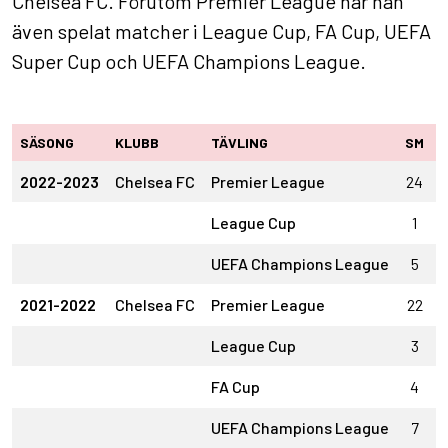
Chelsea FC. Förutom Premier League har han
även spelat matcher i League Cup, FA Cup, UEFA
Super Cup och UEFA Champions League.
SÄSONG
KLUBB
TÄVLING
SM
2022-2023
Chelsea FC
Premier League
24
League Cup
1
UEFA Champions League
5
2021-2022
Chelsea FC
Premier League
22
League Cup
3
FA Cup
4
UEFA Champions League
7