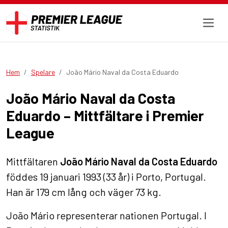
Hem
Spelare
João Mário Naval da Costa Eduardo
João Mário Naval da Costa
Eduardo – Mittfältare i Premier
League
Mittfältaren
João Mário Naval da Costa Eduardo
föddes 19 januari 1993 (33 år) i Porto, Portugal.
Han är 179 cm lång och väger 73 kg.
João Mário representerar nationen Portugal. I