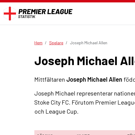
Hem
Spelare
Joseph Michael Allen
Joseph Michael All
Mittfältaren
Joseph Michael Allen
född
Joseph Michael representerar nationen
Stoke City FC. Förutom Premier Leagu
och League Cup.