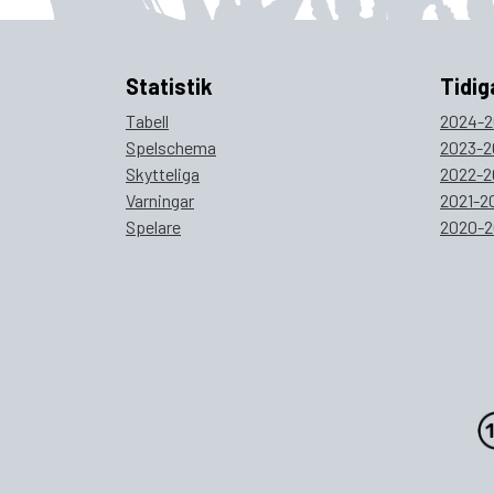
Statistik
Tidig
Tabell
2024-2
Spelschema
2023-2
Skytteliga
2022-2
Varningar
2021-2
Spelare
2020-2