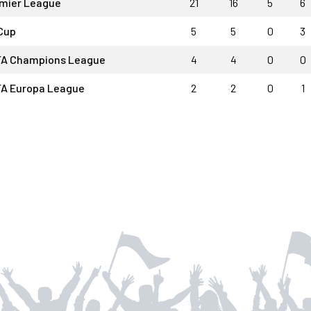
mier League
21
16
5
6
Cup
5
5
0
3
A Champions League
4
4
0
0
A Europa League
2
2
0
1