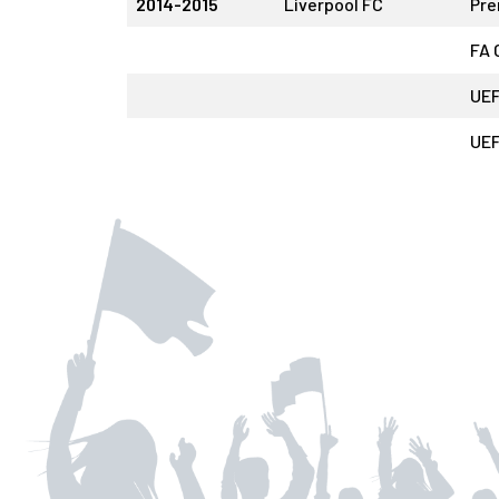
2014-2015
Liverpool FC
Pre
FA 
UEF
UEF