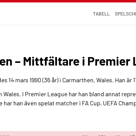
TABELL
SPELSCH
en – Mittfältare i Premier
es 14 mars 1990 (36 år) i Carmarthen, Wales. Han är 
 Wales. I Premier League har han bland annat repre
e har han även spelat matcher i FA Cup, UEFA Cha