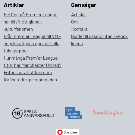
Artiklar
Genvägar
Betting på Premier League
Artiklar
har blivit ett globalt
Om
kulturfenomen
Kontakt
Från Premier League till VM –
Guide till casino utan svensk
engelska ligans spelare i alla
licens
tolv grupper
Hur många Premier League-
titlar har Manchester United?
Fotbollsstatistiken som
förändrade spelmarknaden