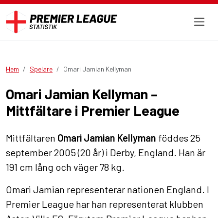
Hem
Spelare
Omari Jamian Kellyman
Omari Jamian Kellyman –
Mittfältare i Premier League
Mittfältaren
Omari Jamian Kellyman
föddes 25
september 2005 (20 år) i Derby, England. Han är
191 cm lång och väger 78 kg.
Omari Jamian representerar nationen England. I
Premier League har han representerat klubben