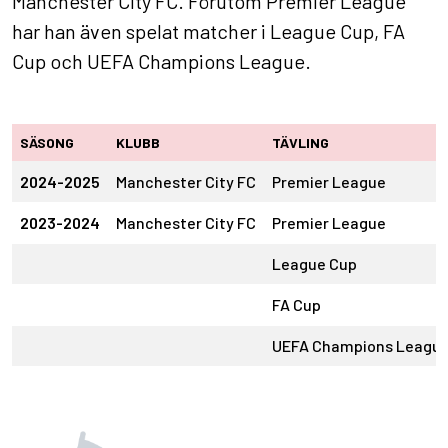
Manchester City FC. Förutom Premier League
har han även spelat matcher i League Cup, FA
Cup och UEFA Champions League.
SÄSONG
KLUBB
TÄVLING
2024-2025
Manchester City FC
Premier League
2023-2024
Manchester City FC
Premier League
League Cup
FA Cup
UEFA Champions Leagu