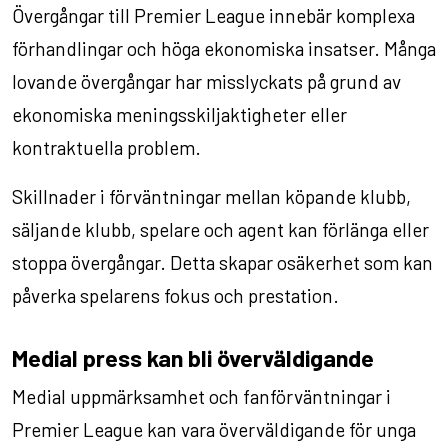
Övergångar till Premier League innebär komplexa
förhandlingar och höga ekonomiska insatser. Många
lovande övergångar har misslyckats på grund av
ekonomiska meningsskiljaktigheter eller
kontraktuella problem.
Skillnader i förväntningar mellan köpande klubb,
säljande klubb, spelare och agent kan förlänga eller
stoppa övergångar. Detta skapar osäkerhet som kan
påverka spelarens fokus och prestation.
Medial press kan bli överväldigande
Medial uppmärksamhet och fanförväntningar i
Premier League kan vara överväldigande för unga