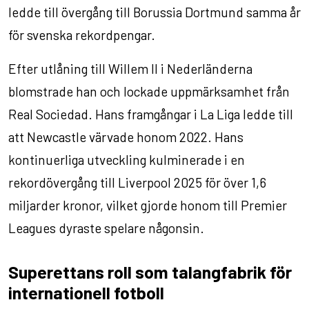
ledde till övergång till Borussia Dortmund samma år
för svenska rekordpengar.
Efter utlåning till Willem II i Nederländerna
blomstrade han och lockade uppmärksamhet från
Real Sociedad. Hans framgångar i La Liga ledde till
att Newcastle värvade honom 2022. Hans
kontinuerliga utveckling kulminerade i en
rekordövergång till Liverpool 2025 för över 1,6
miljarder kronor, vilket gjorde honom till Premier
Leagues dyraste spelare någonsin.
Superettans roll som talangfabrik för
internationell fotboll