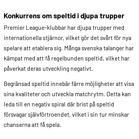
Konkurrens om speltid i djupa trupper
Premier League-klubbar har djupa trupper med
internationella stjärnor, vilket gör det svårt för nya
spelare att etablera sig. Många svenska talanger har
kämpat med att få regelbunden speltid, vilket har
påverkat deras utveckling negativt.
Begränsad speltid innebär färre möjligheter att visa
sina kvaliteter och utveckla matchrytm. Detta kan
leda till en negativ spiral där brist på speltid
försvagar självförtroendet, vilket i sin tur minskar
chanserna att få spela.