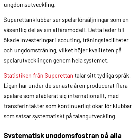
ungdomsutveckling.
Superettanklubbar ser spelarförsäljningar som en
väsentlig del av sin affärsmodell. Detta leder till
ökade investeringar i scouting, träningsfaciliteter
och ungdomsträning, vilket höjer kvaliteten på
spelarutvecklingen genom hela systemet.
Statistiken från Superettan
talar sitt tydliga språk.
Ligan har under de senaste åren producerat flera
spelare som etablerat sig internationellt, med
transferintäkter som kontinuerligt ökar för klubbar
som satsar systematiskt på talangutveckling.
Systematisk ungdomsfostran på alla