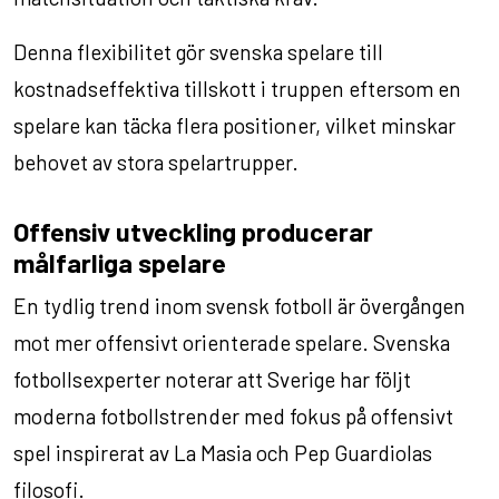
Denna flexibilitet gör svenska spelare till
kostnadseffektiva tillskott i truppen eftersom en
spelare kan täcka flera positioner, vilket minskar
behovet av stora spelartrupper.
Offensiv utveckling producerar
målfarliga spelare
En tydlig trend inom svensk fotboll är övergången
mot mer offensivt orienterade spelare. Svenska
fotbollsexperter noterar att Sverige har följt
moderna fotbollstrender med fokus på offensivt
spel inspirerat av La Masia och Pep Guardiolas
filosofi.