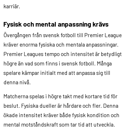
karriär.
Fysisk och mental anpassning krävs
Övergången från svensk fotboll till Premier League
kräver enorma fysiska och mentala anpassningar.
Premier Leagues tempo och intensitet är betydligt
högre än vad som finns i svensk fotboll. Många
spelare kämpar initialt med att anpassa sig till
denna nivå.
Matcherna spelas i högre takt med kortare tid för
beslut. Fysiska dueller är hårdare och fler. Denna
ökade intensitet kräver både fysisk kondition och
mental motståndskraft som tar tid att utveckla.