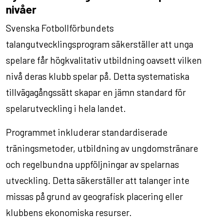
nivåer
Svenska Fotbollförbundets
talangutvecklingsprogram säkerställer att unga
spelare får högkvalitativ utbildning oavsett vilken
nivå deras klubb spelar på. Detta systematiska
tillvägagångssätt skapar en jämn standard för
spelarutveckling i hela landet.
Programmet inkluderar standardiserade
träningsmetoder, utbildning av ungdomstränare
och regelbundna uppföljningar av spelarnas
utveckling. Detta säkerställer att talanger inte
missas på grund av geografisk placering eller
klubbens ekonomiska resurser.