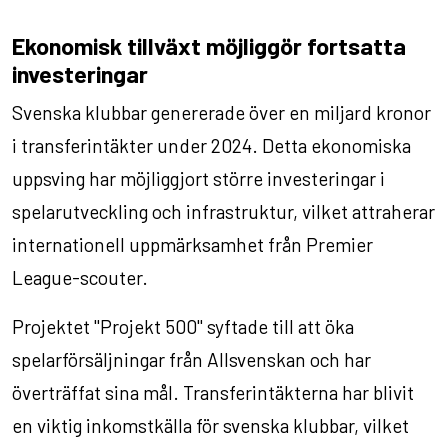
Ekonomisk tillväxt möjliggör fortsatta
investeringar
Svenska klubbar genererade över en miljard kronor
i transferintäkter under 2024. Detta ekonomiska
uppsving har möjliggjort större investeringar i
spelarutveckling och infrastruktur, vilket attraherar
internationell uppmärksamhet från Premier
League-scouter.
Projektet "Projekt 500" syftade till att öka
spelarförsäljningar från Allsvenskan och har
överträffat sina mål. Transferintäkterna har blivit
en viktig inkomstkälla för svenska klubbar, vilket