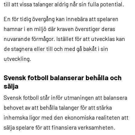
till att vissa talanger aldrig når sin fulla potential.
En för tidig övergång kan innebära att spelaren
hamnar i en miljö där kraven överstiger deras
nuvarande förmågor. Istället för att utvecklas kan
de stagnera eller till och med gå bakåt i sin
utveckling.
Svensk fotboll balanserar behålla och
sälja
Svensk fotboll står inför utmaningen att balansera
behovet av att behålla talanger för att stärka
inhemska ligor med den ekonomiska realiteten att
sälja spelare för att finansiera verksamheten.