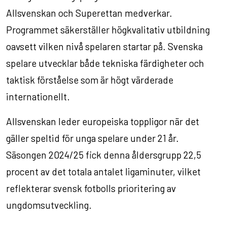
Allsvenskan och Superettan medverkar.
Programmet säkerställer högkvalitativ utbildning
oavsett vilken nivå spelaren startar på. Svenska
spelare utvecklar både tekniska färdigheter och
taktisk förståelse som är högt värderade
internationellt.
Allsvenskan leder europeiska toppligor när det
gäller speltid för unga spelare under 21 år.
Säsongen 2024/25 fick denna åldersgrupp 22,5
procent av det totala antalet ligaminuter, vilket
reflekterar svensk fotbolls prioritering av
ungdomsutveckling.