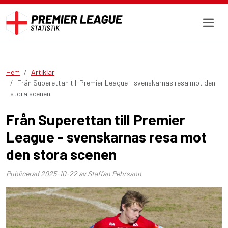
Hem
Artiklar
Från Superettan till Premier League - svenskarnas resa mot den
stora scenen
Från Superettan till Premier
League - svenskarnas resa mot
den stora scenen
Publicerad
2025-10-22
av Staffan Pehrsson