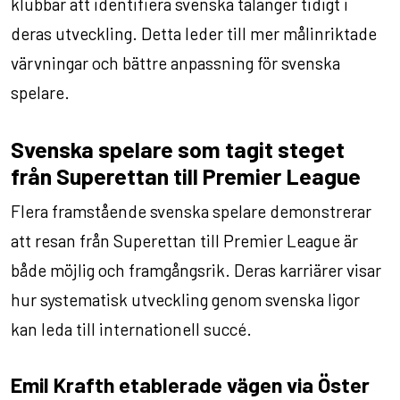
klubbar att identifiera svenska talanger tidigt i
deras utveckling. Detta leder till mer målinriktade
värvningar och bättre anpassning för svenska
spelare.
Svenska spelare som tagit steget
från Superettan till Premier League
Flera framstående svenska spelare demonstrerar
att resan från Superettan till Premier League är
både möjlig och framgångsrik. Deras karriärer visar
hur systematisk utveckling genom svenska ligor
kan leda till internationell succé.
Emil Krafth etablerade vägen via Öster