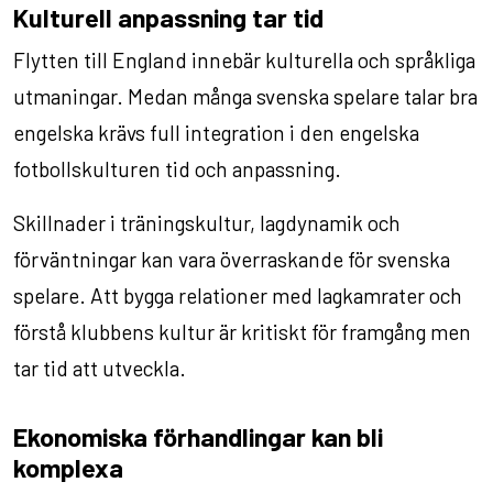
Kulturell anpassning tar tid
Flytten till England innebär kulturella och språkliga
utmaningar. Medan många svenska spelare talar bra
engelska krävs full integration i den engelska
fotbollskulturen tid och anpassning.
Skillnader i träningskultur, lagdynamik och
förväntningar kan vara överraskande för svenska
spelare. Att bygga relationer med lagkamrater och
förstå klubbens kultur är kritiskt för framgång men
tar tid att utveckla.
Ekonomiska förhandlingar kan bli
komplexa