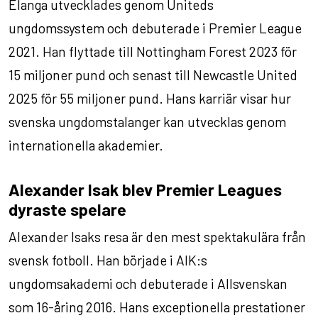
Elanga utvecklades genom Uniteds
ungdomssystem och debuterade i Premier League
2021. Han flyttade till Nottingham Forest 2023 för
15 miljoner pund och senast till Newcastle United
2025 för 55 miljoner pund. Hans karriär visar hur
svenska ungdomstalanger kan utvecklas genom
internationella akademier.
Alexander Isak blev Premier Leagues
dyraste spelare
Alexander Isaks resa är den mest spektakulära från
svensk fotboll. Han började i AIK:s
ungdomsakademi och debuterade i Allsvenskan
som 16-åring 2016. Hans exceptionella prestationer