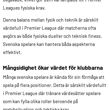
Leagues fysiska krav.
Denna balans mellan fysik och teknik är särskilt
värdefull i Premier League där matcherna ofta
avgörs av både fysiska dueller och teknisk finess.
Svenska spelare kan hantera båda aspekterna
effektivt.
Mångsidighet ökar värdet för klubbarna
Många svenska spelare är kända för sin förmåga att
spela på flera positioner. Detta är särskilt värdefullt
i Premier League där tränare värdesätter spelare
som kan fylla olika roller beroende på
matchsituation och taktiska krav.