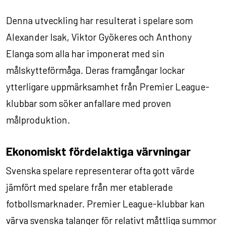
Denna utveckling har resulterat i spelare som
Alexander Isak, Viktor Gyökeres och Anthony
Elanga som alla har imponerat med sin
målskytteförmåga. Deras framgångar lockar
ytterligare uppmärksamhet från Premier League-
klubbar som söker anfallare med proven
målproduktion.
Ekonomiskt fördelaktiga värvningar
Svenska spelare representerar ofta gott värde
jämfört med spelare från mer etablerade
fotbollsmarknader. Premier League-klubbar kan
värva svenska talanger för relativt måttliga summor