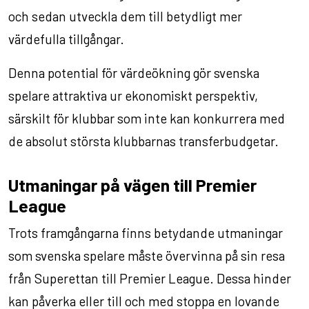
och sedan utveckla dem till betydligt mer
värdefulla tillgångar.
Denna potential för värdeökning gör svenska
spelare attraktiva ur ekonomiskt perspektiv,
särskilt för klubbar som inte kan konkurrera med
de absolut största klubbarnas transferbudgetar.
Utmaningar på vägen till Premier
League
Trots framgångarna finns betydande utmaningar
som svenska spelare måste övervinna på sin resa
från Superettan till Premier League. Dessa hinder
kan påverka eller till och med stoppa en lovande