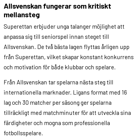
Allsvenskan fungerar som kritiskt
mellansteg
Superettan erbjuder unga talanger möjlighet att
anpassa sig till seniorspel innan steget till
Allsvenskan. De två bästa lagen flyttas årligen upp
från Superettan, vilket skapar konstant konkurrens
och motivation för både klubbar och spelare.
Från Allsvenskan tar spelarna nästa steg till
internationella marknader. Ligans format med 16
lag och 30 matcher per säsong ger spelarna
tillräckligt med matchminuter för att utveckla sina
färdigheter och mogna som professionella
fotbollsspelare.