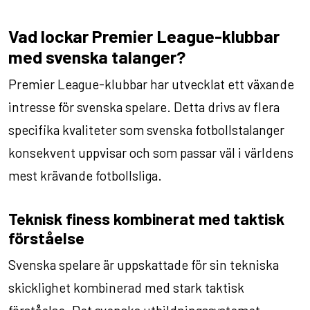
Vad lockar Premier League-klubbar
med svenska talanger?
Premier League-klubbar har utvecklat ett växande
intresse för svenska spelare. Detta drivs av flera
specifika kvaliteter som svenska fotbollstalanger
konsekvent uppvisar och som passar väl i världens
mest krävande fotbollsliga.
Teknisk finess kombinerat med taktisk
förståelse
Svenska spelare är uppskattade för sin tekniska
skicklighet kombinerad med stark taktisk