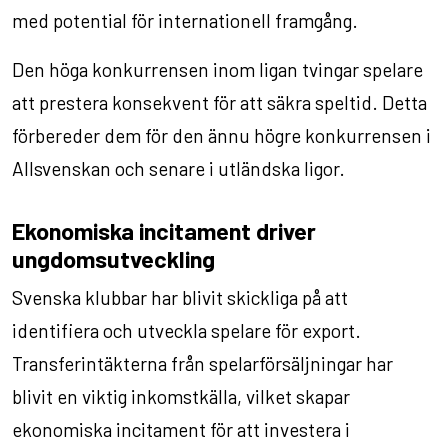
med potential för internationell framgång.
Den höga konkurrensen inom ligan tvingar spelare
att prestera konsekvent för att säkra speltid. Detta
förbereder dem för den ännu högre konkurrensen i
Allsvenskan och senare i utländska ligor.
Ekonomiska incitament driver
ungdomsutveckling
Svenska klubbar har blivit skickliga på att
identifiera och utveckla spelare för export.
Transferintäkterna från spelarförsäljningar har
blivit en viktig inkomstkälla, vilket skapar
ekonomiska incitament för att investera i