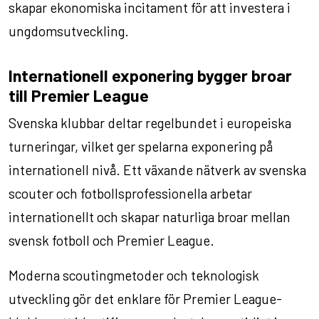
skapar ekonomiska incitament för att investera i
ungdomsutveckling.
Internationell exponering bygger broar
till Premier League
Svenska klubbar deltar regelbundet i europeiska
turneringar, vilket ger spelarna exponering på
internationell nivå. Ett växande nätverk av svenska
scouter och fotbollsprofessionella arbetar
internationellt och skapar naturliga broar mellan
svensk fotboll och Premier League.
Moderna scoutingmetoder och teknologisk
utveckling gör det enklare för Premier League-