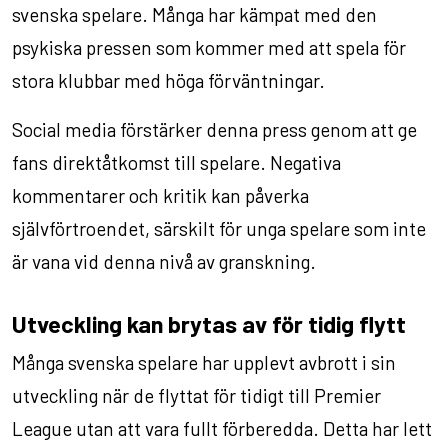
svenska spelare. Många har kämpat med den
psykiska pressen som kommer med att spela för
stora klubbar med höga förväntningar.
Social media förstärker denna press genom att ge
fans direktåtkomst till spelare. Negativa
kommentarer och kritik kan påverka
självförtroendet, särskilt för unga spelare som inte
är vana vid denna nivå av granskning.
Utveckling kan brytas av för tidig flytt
Många svenska spelare har upplevt avbrott i sin
utveckling när de flyttat för tidigt till Premier
League utan att vara fullt förberedda. Detta har lett