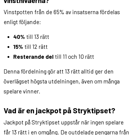
vinstnivåerna?
Vinstpotten från de 65% av insatserna fördelas
enligt följande:
40%
till 13 rätt
15%
till 12 rätt
Resterande del
till 11 och 10 rätt
Denna fördelning gör att 13 rätt alltid ger den
överlägset högsta utdelningen, även om många
spelare vinner.
Vad är en jackpot på Stryktipset?
Jackpot på Stryktipset uppstår när ingen spelare
får 13 rätt i en omgång. De outdelade pengarna från