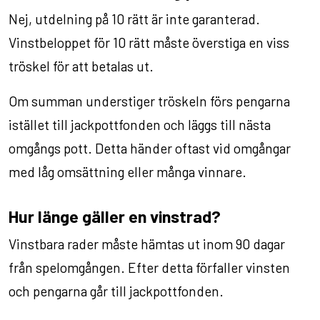
Nej, utdelning på 10 rätt är inte garanterad.
Vinstbeloppet för 10 rätt måste överstiga en viss
tröskel för att betalas ut.
Om summan understiger tröskeln förs pengarna
istället till jackpottfonden och läggs till nästa
omgångs pott. Detta händer oftast vid omgångar
med låg omsättning eller många vinnare.
Hur länge gäller en vinstrad?
Vinstbara rader måste hämtas ut inom 90 dagar
från spelomgången. Efter detta förfaller vinsten
och pengarna går till jackpottfonden.