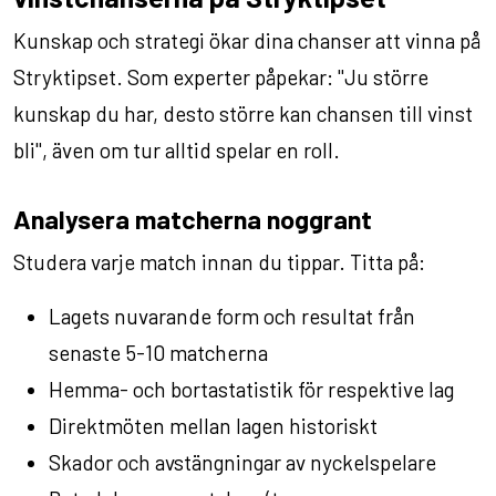
Kunskap och strategi ökar dina chanser att vinna på
Stryktipset. Som experter påpekar: "Ju större
kunskap du har, desto större kan chansen till vinst
bli", även om tur alltid spelar en roll.
Analysera matcherna noggrant
Studera varje match innan du tippar. Titta på:
Lagets nuvarande form och resultat från
senaste 5-10 matcherna
Hemma- och bortastatistik för respektive lag
Direktmöten mellan lagen historiskt
Skador och avstängningar av nyckelspelare