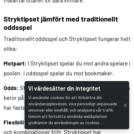
målantal istället för bara vinnare.
Stryktipset jämfört med traditionellt
oddsspel
Traditionellt oddsspel och Stryktipset fungerar helt
olika:
Motpart:
I Stryktipset spelar du mot andra spelare i
poolen. I oddsspel spelar du mot bookmaker.
Odds:
Stryktipset har ingen fast odds. Utdelningen
Vi värdesätter din integritet
beror på omsättning och antal vinnare. Oddsspel
Vi använder cookies för att förbättra din
användarupplevelsen, visa personligt anpassade
har fasta odds som bestäms när du lägger ditt spel.
annonser eller innehåll, och analysera vår trafik.
Genom att fortsätta använda webbplatsen
Flexibilitet:
Oddsspel låter dig välja egna matcher
godkänner du användningen av cookies.
och kombinationer fritt. Stryktipset har