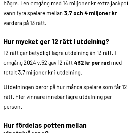
högre. I en omgång med 14 miljoner kr extra jackpot
vann fyra spelare mellan
3,7 och 4 miljoner kr
vardera på 13 rätt.
Hur mycket ger 12 rätt i utdelning?
12 rätt ger betydligt lägre utdelning än 13 rätt. I
omgång 2024 v.52 gav 12 rätt
432 kr per rad
med
totalt 3,7 miljoner kr i utdelning.
Utdelningen beror på hur många spelare som får 12
rätt. Fler vinnare innebär lägre utdelning per
person.
Hur fördelas potten mellan