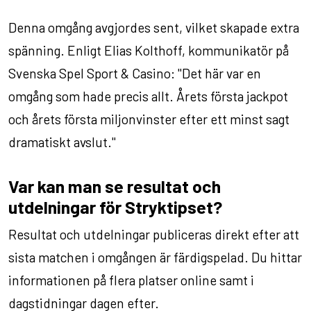
Denna omgång avgjordes sent, vilket skapade extra
spänning. Enligt Elias Kolthoff, kommunikatör på
Svenska Spel Sport & Casino: "Det här var en
omgång som hade precis allt. Årets första jackpot
och årets första miljonvinster efter ett minst sagt
dramatiskt avslut."
Var kan man se resultat och
utdelningar för Stryktipset?
Resultat och utdelningar publiceras direkt efter att
sista matchen i omgången är färdigspelad. Du hittar
informationen på flera platser online samt i
dagstidningar dagen efter.