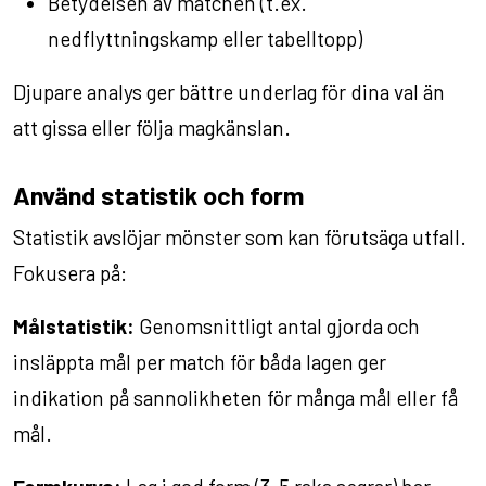
Betydelsen av matchen (t.ex.
nedflyttningskamp eller tabelltopp)
Djupare analys ger bättre underlag för dina val än
att gissa eller följa magkänslan.
Använd statistik och form
Statistik avslöjar mönster som kan förutsäga utfall.
Fokusera på:
Målstatistik:
Genomsnittligt antal gjorda och
insläppta mål per match för båda lagen ger
indikation på sannolikheten för många mål eller få
mål.