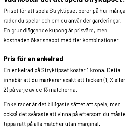
Priset för att spela Stryktipset beror på hur många
rader du spelar och om du använder garderingar.
En grundläggande kupong är prisvärd, men
kostnaden ökar snabbt med fler kombinationer.
Pris för en enkelrad
En enkelrad på Stryktipset kostar 1 krona. Detta
innebär att du markerar exakt ett tecken (1, X eller
2) på varje av de 13 matcherna.
Enkelrader är det billigaste sättet att spela, men
också det svåraste att vinna på eftersom du måste
tippa rätt på alla matcher utan marginal.