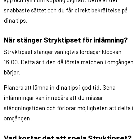
snabbaste sättet och du får direkt bekräftelse på
dina tips.
När stänger Stryktipset för inlämning?
Stryktipset stänger vanligtvis lördagar klockan
16:00. Detta är tiden då första matchen i omgången
börjar.
Planera att lämna in dina tips i god tid. Sena
inlämningar kan innebära att du missar
stängningstiden och förlorar möjligheten att delta i
omgången.
Vad kostar det att spela Stryktipset?