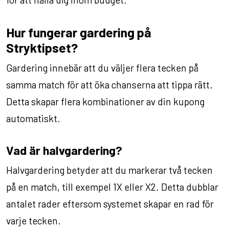
Hur fungerar gardering på
Stryktipset?
Gardering innebär att du väljer flera tecken på
samma match för att öka chanserna att tippa rätt.
Detta skapar flera kombinationer av din kupong
automatiskt.
Vad är halvgardering?
Halvgardering betyder att du markerar två tecken
på en match, till exempel 1X eller X2. Detta dubblar
antalet rader eftersom systemet skapar en rad för
varje tecken.