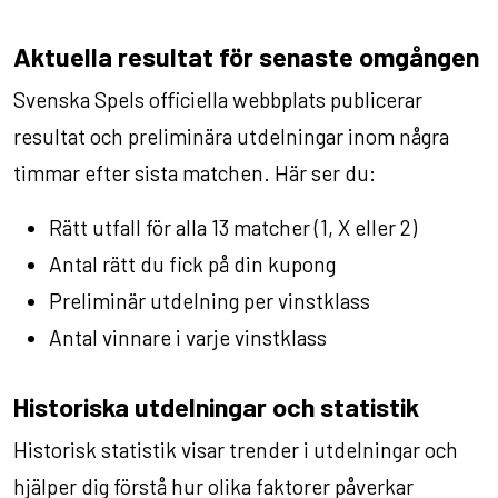
Aktuella resultat för senaste omgången
Svenska Spels officiella webbplats publicerar
resultat och preliminära utdelningar inom några
timmar efter sista matchen. Här ser du:
Rätt utfall för alla 13 matcher (1, X eller 2)
Antal rätt du fick på din kupong
Preliminär utdelning per vinstklass
Antal vinnare i varje vinstklass
Historiska utdelningar och statistik
Historisk statistik visar trender i utdelningar och
hjälper dig förstå hur olika faktorer påverkar