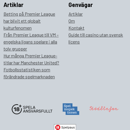
Artiklar
Genvägar
Betting på Premier League
Artiklar
har blivit ett globalt
Om
kulturfenomen
Kontakt
Från Premier League till VM –
Guide till casino utan svensk
engelska ligans spelare i alla
licens
tolv grupper
Hur många Premier League-
titlar har Manchester United?
Fotbollsstatistiken som
förändrade spelmarknaden