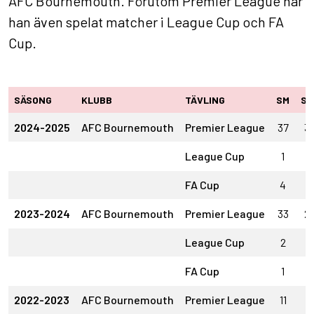
AFC Bournemouth. Förutom Premier League har
han även spelat matcher i League Cup och FA
Cup.
SÄSONG
KLUBB
TÄVLING
SM
ST
2024-2025
AFC Bournemouth
Premier League
37
3
League Cup
1
0
FA Cup
4
3
2023-2024
AFC Bournemouth
Premier League
33
2
League Cup
2
2
FA Cup
1
0
2022-2023
AFC Bournemouth
Premier League
11
2