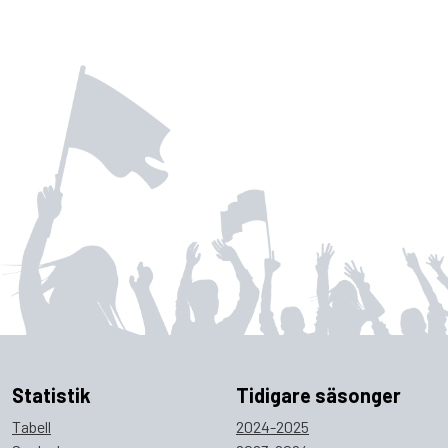
Statistik
Tidigare säsonger
Tabell
2024-2025