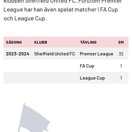
klubben Sheffield United FC. Förutom Premier
League har han även spelat matcher i FA Cup
och League Cup.
SÄSONG
KLUBB
TÄVLING
SM
S
2023-2024
Sheffield United FC
Premier League
32
FA Cup
1
League Cup
1