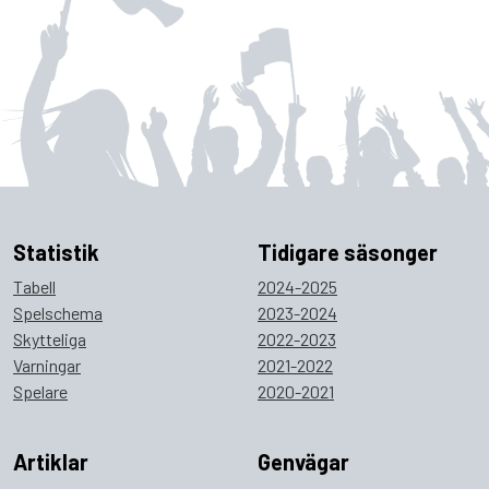
Statistik
Tidigare säsonger
Tabell
2024-2025
Spelschema
2023-2024
Skytteliga
2022-2023
Varningar
2021-2022
Spelare
2020-2021
Artiklar
Genvägar