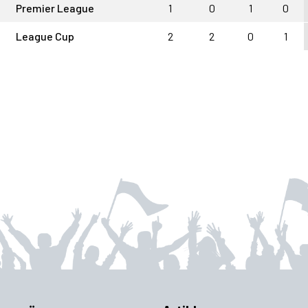
Premier League
1
0
1
0
League Cup
2
2
0
1