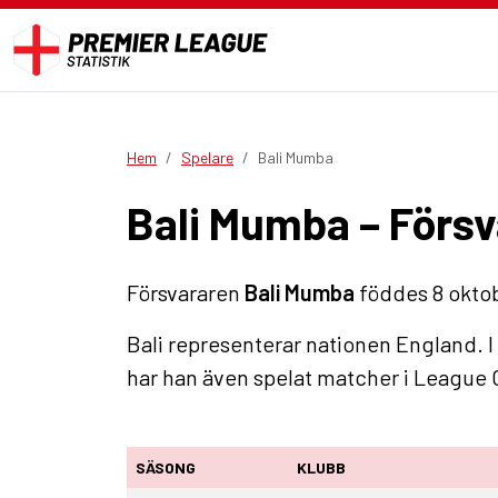
Hem
Spelare
Bali Mumba
Bali Mumba – Försv
Försvararen
Bali Mumba
föddes 8 oktob
Bali representerar nationen England. 
har han även spelat matcher i League 
SÄSONG
KLUBB