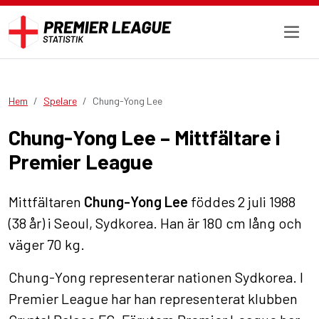
Hem
Spelare
Chung-Yong Lee
Chung-Yong Lee – Mittfältare i
Premier League
Mittfältaren
Chung-Yong Lee
föddes 2 juli 1988
(38 år) i Seoul, Sydkorea. Han är 180 cm lång och
väger 70 kg.
Chung-Yong representerar nationen Sydkorea. I
Premier League har han representerat klubben