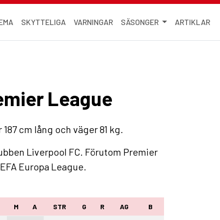
EMA
SKYTTELIGA
VARNINGAR
SÄSONGER
ARTIKLAR
remier League
är 187 cm lång och väger 81 kg.
lubben Liverpool FC. Förutom Premier
UEFA Europa League.
M
A
STR
G
R
AG
B