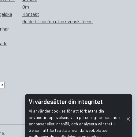
Om
ngelska
Kontakt
Guide till casino utan svensk licens
r har
rade
Vi värdesätter din integritet
Vi använder cookies för att förbättra din
användarupplevelsen, visa personligt anpassade
annonser eller innehåll, och analysera vår trafik.
Genom att fortsätta använda webbplatsen
na.
godkänner du användningen av cookies.