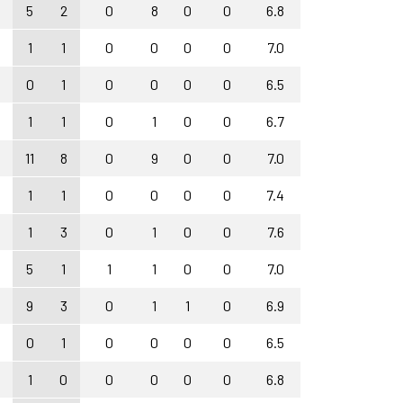
5
2
0
8
0
0
6.8
1
1
0
0
0
0
7.0
0
1
0
0
0
0
6.5
1
1
0
1
0
0
6.7
11
8
0
9
0
0
7.0
1
1
0
0
0
0
7.4
1
3
0
1
0
0
7.6
5
1
1
1
0
0
7.0
9
3
0
1
1
0
6.9
0
1
0
0
0
0
6.5
1
0
0
0
0
0
6.8