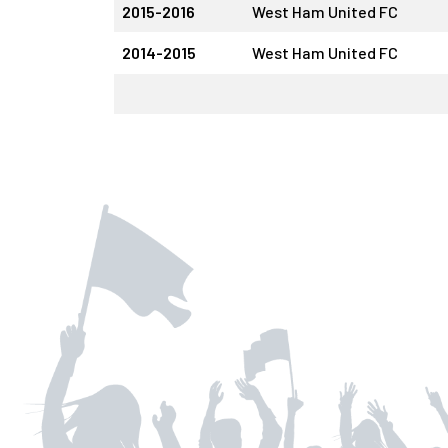
2015-2016
West Ham United FC
2014-2015
West Ham United FC