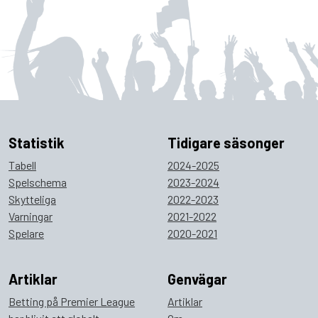
Statistik
Tidigare säsonger
Tabell
2024-2025
Spelschema
2023-2024
Skytteliga
2022-2023
Varningar
2021-2022
Spelare
2020-2021
Artiklar
Genvägar
Betting på Premier League
Artiklar