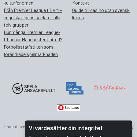
kulturfenomen
Kontakt
Från Premier League till VM –
Guide till casino utan svensk
engelska ligans spelare i alla
licens
tolv grupper
Hur många Premier League-
titlar har Manchester United?
Fotbollsstatistiken som
förändrade spelmarknaden
Endast svenska, säkra och de bästa onlinecasinon hos
CasinoPRO.se
Vi värdesätter din integritet