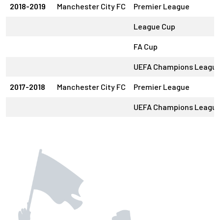
2018-2019
Manchester City FC
Premier League
League Cup
FA Cup
UEFA Champions Leagu
2017-2018
Manchester City FC
Premier League
UEFA Champions Leagu