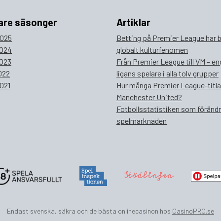
are säsonger
Artiklar
025
Betting på Premier League har bl
024
globalt kulturfenomen
023
Från Premier League till VM – e
022
ligans spelare i alla tolv grupper
021
Hur många Premier League-titla
Manchester United?
Fotbollsstatistiken som föränd
spelmarknaden
Endast svenska, säkra och de bästa onlinecasinon hos
CasinoPRO.se