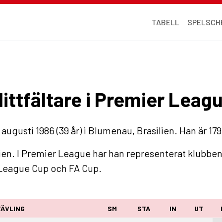
TABELL
SPELSCH
ittfältare i Premier Leag
augusti 1986 (39 år) i Blumenau, Brasilien. Han är 17
ien. I Premier League har han representerat klubben
 League Cup och FA Cup.
TÄVLING
SM
STA
IN
UT