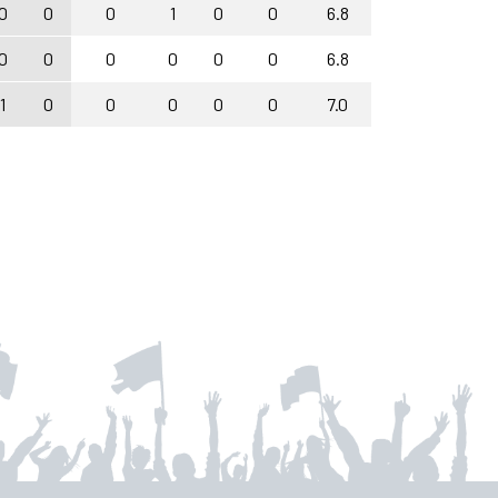
0
0
0
1
0
0
6.8
0
0
0
0
0
0
6.8
1
0
0
0
0
0
7.0