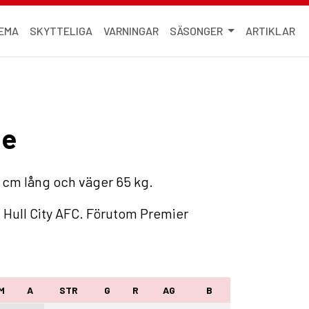
EMA
SKYTTELIGA
VARNINGAR
SÄSONGER
ARTIKLAR
ue
9 cm lång och väger 65 kg.
 Hull City AFC. Förutom Premier
M
A
STR
G
R
AG
B