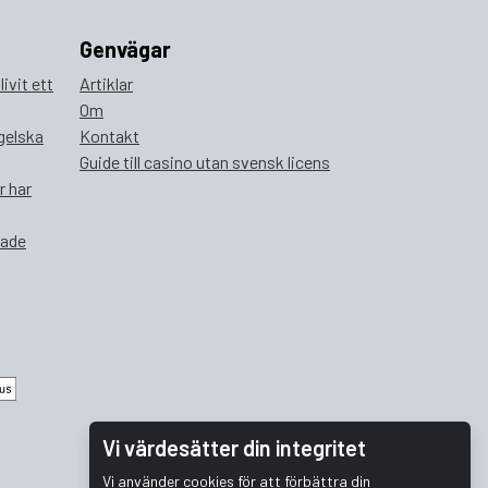
Genvägar
ivit ett
Artiklar
Om
ngelska
Kontakt
Guide till casino utan svensk licens
r har
rade
Vi värdesätter din integritet
Vi använder cookies för att förbättra din