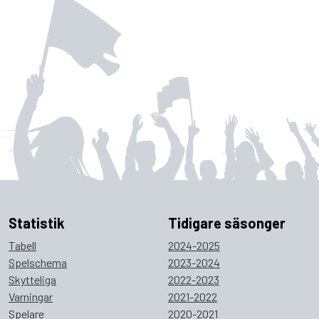
Statistik
Tidigare säsonger
Tabell
2024-2025
Spelschema
2023-2024
Skytteliga
2022-2023
Varningar
2021-2022
Spelare
2020-2021