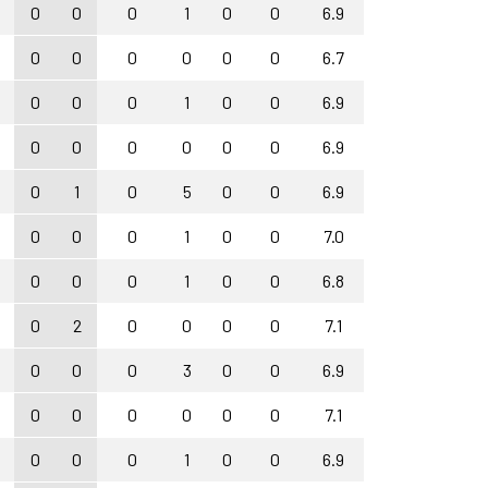
0
0
0
1
0
0
6.9
0
0
0
0
0
0
6.7
0
0
0
1
0
0
6.9
0
0
0
0
0
0
6.9
0
1
0
5
0
0
6.9
0
0
0
1
0
0
7.0
0
0
0
1
0
0
6.8
0
2
0
0
0
0
7.1
0
0
0
3
0
0
6.9
0
0
0
0
0
0
7.1
0
0
0
1
0
0
6.9