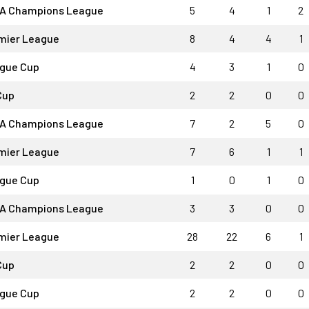
A Champions League
5
4
1
2
mier League
8
4
4
1
gue Cup
4
3
1
0
Cup
2
2
0
0
A Champions League
7
2
5
0
mier League
7
6
1
1
gue Cup
1
0
1
0
A Champions League
3
3
0
0
mier League
28
22
6
1
Cup
2
2
0
0
gue Cup
2
2
0
0