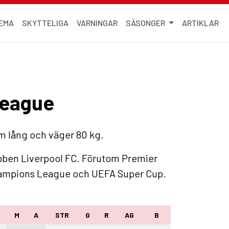
EMA
SKYTTELIGA
VARNINGAR
SÄSONGER
ARTIKLAR
League
cm lång och väger 80 kg.
bben Liverpool FC. Förutom Premier
hampions League och UEFA Super Cup.
M
A
STR
G
R
AG
B