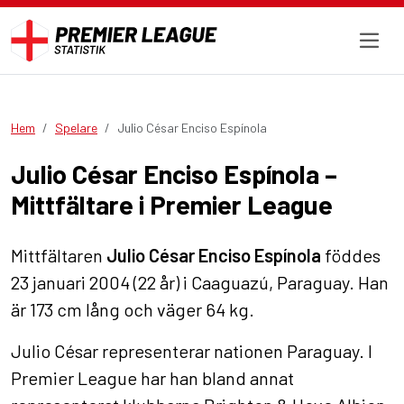
Hem
Spelare
Julio César Enciso Espínola
Julio César Enciso Espínola –
Mittfältare i Premier League
Mittfältaren
Julio César Enciso Espínola
föddes
23 januari 2004 (22 år) i Caaguazú, Paraguay. Han
är 173 cm lång och väger 64 kg.
Julio César representerar nationen Paraguay. I
Premier League har han bland annat