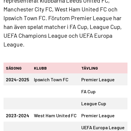
representerat klubbarna Leeds United FC,
Manchester City FC, West Ham United FC och
Ipswich Town FC. Förutom Premier League har
han även spelat matcher i FA Cup, League Cup,
UEFA Champions League och UEFA Europa
League.
SÄSONG
KLUBB
TÄVLING
2024-2025
Ipswich Town FC
Premier League
FA Cup
League Cup
2023-2024
West Ham United FC
Premier League
UEFA Europa League