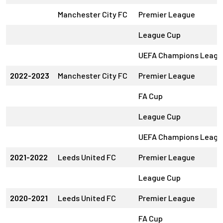
Manchester City FC
Premier League
League Cup
UEFA Champions Leagu
2022-2023
Manchester City FC
Premier League
FA Cup
League Cup
UEFA Champions Leagu
2021-2022
Leeds United FC
Premier League
League Cup
2020-2021
Leeds United FC
Premier League
FA Cup