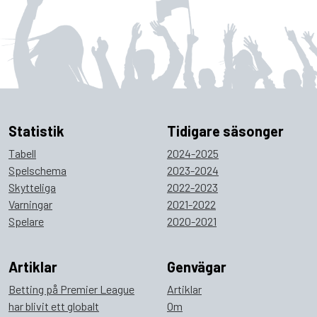
Statistik
Tidigare säsonger
Tabell
2024-2025
Spelschema
2023-2024
Skytteliga
2022-2023
Varningar
2021-2022
Spelare
2020-2021
Artiklar
Genvägar
Betting på Premier League
Artiklar
har blivit ett globalt
Om