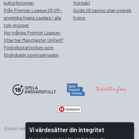
kulturfenomen
Kontakt
Från Premier League till VM –
Guide till casino utan svensk
engelska ligans spelare i alla
licens
tolv grupper
Hur många Premier League-
titlar har Manchester United?
Fotbollsstatistiken som
förändrade spelmarknaden
Endast svenska, säkra och de bästa onlinecasinon hos
CasinoPRO.se
Vi värdesätter din integritet