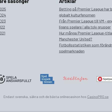
are säsonger
Artiklar
025
Betting på Premier League har bl
024
globalt kulturfenomen
023
Från Premier League till VM – e
022
ligans spelare i alla tolv grupper
021
Hur många Premier League-titla
Manchester United?
Fotbollsstatistiken som föränd
spelmarknaden
Endast svenska, säkra och de bästa onlinecasinon hos
CasinoPRO.se