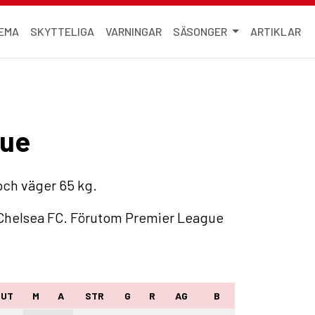
EMA
SKYTTELIGA
VARNINGAR
SÄSONGER
ARTIKLAR
gue
 och väger 65 kg.
n Chelsea FC. Förutom Premier League
UT
M
A
STR
G
R
AG
B