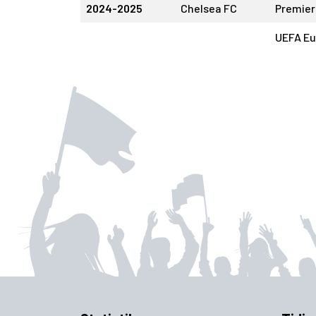
2024-2025
Chelsea FC
Premier
UEFA Eu