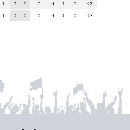
0
0
0
0
0
0
0
6.2
0
0
0
0
0
0
0
6.7