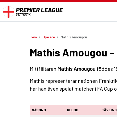
Hem
Spelare
Mathis Amougou
Mathis Amougou – M
Mittfältaren
Mathis Amougou
föddes 18
Mathis representerar nationen Frankri
har han även spelat matcher i FA Cup
SÄSONG
KLUBB
TÄVLING