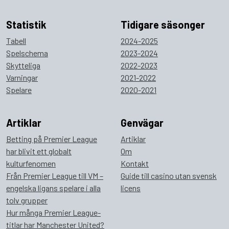
Statistik
Tidigare säsonger
Tabell
2024-2025
Spelschema
2023-2024
Skytteliga
2022-2023
Varningar
2021-2022
Spelare
2020-2021
Artiklar
Genvägar
Betting på Premier League
Artiklar
har blivit ett globalt
Om
kulturfenomen
Kontakt
Från Premier League till VM –
Guide till casino utan svensk
engelska ligans spelare i alla
licens
tolv grupper
Hur många Premier League-
titlar har Manchester United?