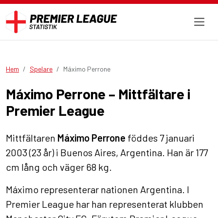
Hem
Spelare
Máximo Perrone
Máximo Perrone – Mittfältare i
Premier League
Mittfältaren
Máximo Perrone
föddes 7 januari
2003 (23 år) i Buenos Aires, Argentina. Han är 177
cm lång och väger 68 kg.
Máximo representerar nationen Argentina. I
Premier League har han representerat klubben