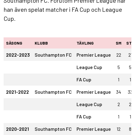
Southampton FC. Förutom Premier League har
han även spelat matcher i FA Cup och League
Cup.
SÄSONG
KLUBB
TÄVLING
SM
STA
2022-2023
Southampton FC
Premier League
22
21
League Cup
5
5
FA Cup
1
1
2021-2022
Southampton FC
Premier League
34
33
League Cup
2
2
FA Cup
1
1
2020-2021
Southampton FC
Premier League
12
8