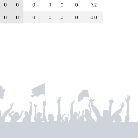
0
0
0
1
0
0
7.2
0
0
0
0
0
0
0.0