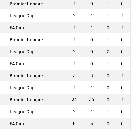
Premier League
1
0
1
0
League Cup
2
1
1
1
FA Cup
1
1
0
1
Premier League
1
0
1
0
League Cup
2
0
2
0
FA Cup
1
0
1
0
Premier League
3
3
0
1
League Cup
1
1
0
0
Premier League
34
34
0
1
League Cup
2
1
1
0
FA Cup
5
5
0
0