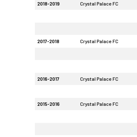
2018-2019
Crystal Palace FC
2017-2018
Crystal Palace FC
2016-2017
Crystal Palace FC
2015-2016
Crystal Palace FC