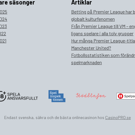
are säsonger
Artiklar
025
Betting på Premier League har bl
024
globalt kulturfenomen
023
Från Premier League till VM – e
022
ligans spelare i alla tolv grupper
021
Hur många Premier League-titla
Manchester United?
Fotbollsstatistiken som föränd
spelmarknaden
Endast svenska, säkra och de bästa onlinecasinon hos
CasinoPRO.se