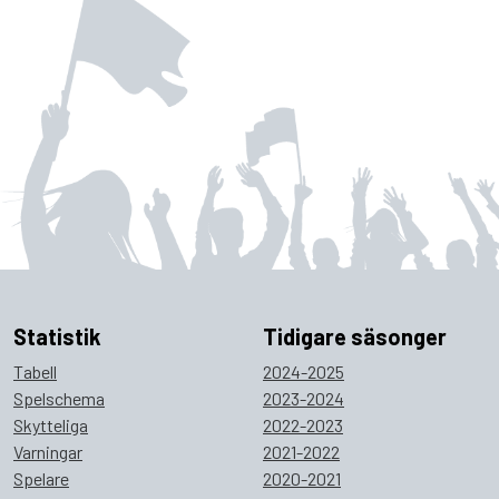
Statistik
Tidigare säsonger
Tabell
2024-2025
Spelschema
2023-2024
Skytteliga
2022-2023
Varningar
2021-2022
Spelare
2020-2021