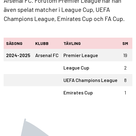
Arsenal FC. Förutom Premier League har han
även spelat matcher i League Cup, UEFA
Champions League, Emirates Cup och FA Cup.
SÄSONG
KLUBB
TÄVLING
SM
S
2024-2025
Arsenal FC
Premier League
19
League Cup
2
UEFA Champions League
8
Emirates Cup
1