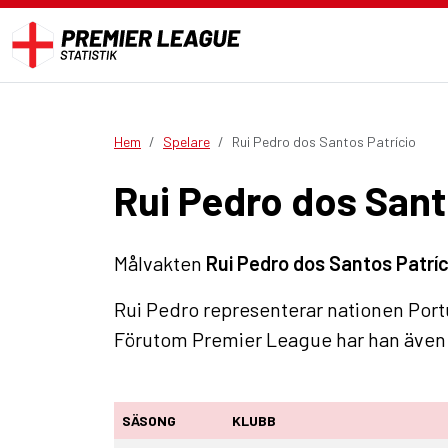
Hem
Spelare
Rui Pedro dos Santos Patrício
Rui Pedro dos Sant
Målvakten
Rui Pedro dos Santos Patríc
Rui Pedro representerar nationen Por
Förutom Premier League har han även
SÄSONG
KLUBB