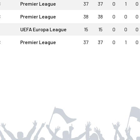
C
Premier League
37
37
0
1
0
C
Premier League
38
38
0
0
0
UEFA Europa League
15
15
0
0
0
C
Premier League
37
37
0
1
0