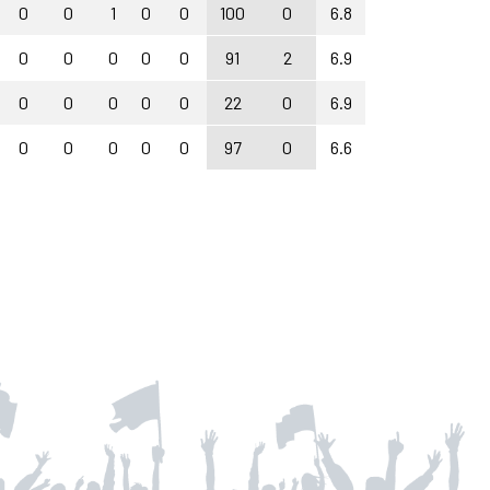
0
0
1
0
0
100
0
6.8
0
0
0
0
0
91
2
6.9
0
0
0
0
0
22
0
6.9
0
0
0
0
0
97
0
6.6