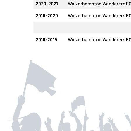
2020-2021
Wolverhampton Wanderers F
2019-2020
Wolverhampton Wanderers F
2018-2019
Wolverhampton Wanderers F