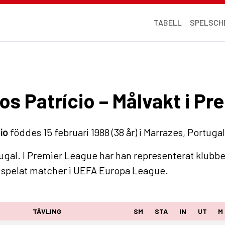
TABELL
SPELSCH
os Patrício – Målvakt i P
io
föddes 15 februari 1988 (38 år) i Marrazes, Portuga
tugal. I Premier League har han representerat klu
 spelat matcher i UEFA Europa League.
TÄVLING
SM
STA
IN
UT
M