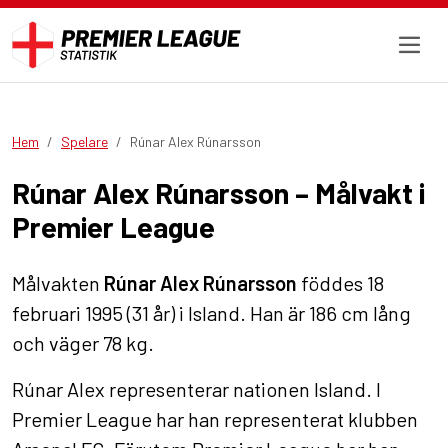
Hem
Spelare
Rúnar Alex Rúnarsson
Rúnar Alex Rúnarsson – Målvakt i
Premier League
Målvakten
Rúnar Alex Rúnarsson
föddes 18
februari 1995 (31 år) i Island. Han är 186 cm lång
och väger 78 kg.
Rúnar Alex representerar nationen Island. I
Premier League har han representerat klubben