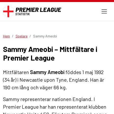
Hem
Spelare
Sammy Ameobi
Sammy Ameobi – Mittfältare i
Premier League
Mittfältaren
Sammy Ameobi
föddes 1 maj 1992
(34 år) i Newcastle upon Tyne, England. Han är
190 cm lång och väger 66 kg.
Sammy representerar nationen England. I
Premier League har han representerat klubben