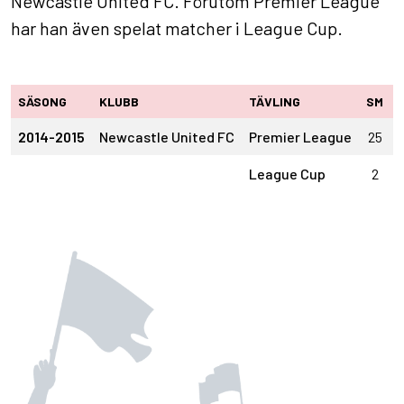
Newcastle United FC. Förutom Premier League
har han även spelat matcher i League Cup.
SÄSONG
KLUBB
TÄVLING
SM
2014-2015
Newcastle United FC
Premier League
25
League Cup
2