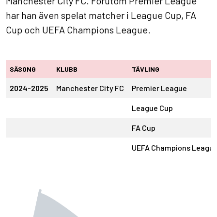
Manchester City FC. Förutom Premier League
har han även spelat matcher i League Cup, FA
Cup och UEFA Champions League.
SÄSONG
KLUBB
TÄVLING
2024-2025
Manchester City FC
Premier League
League Cup
FA Cup
UEFA Champions Leagu