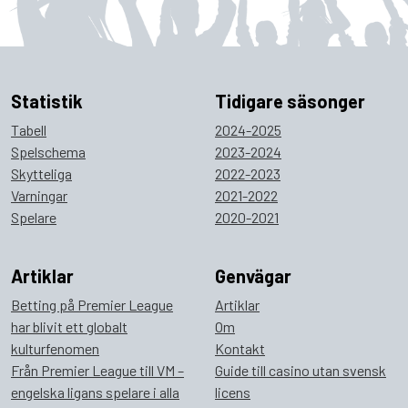
Statistik
Tidigare säsonger
Tabell
2024-2025
Spelschema
2023-2024
Skytteliga
2022-2023
Varningar
2021-2022
Spelare
2020-2021
Artiklar
Genvägar
Betting på Premier League
Artiklar
har blivit ett globalt
Om
kulturfenomen
Kontakt
Från Premier League till VM –
Guide till casino utan svensk
engelska ligans spelare i alla
licens