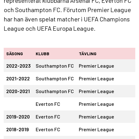
representerat klubbarna Arsenal FC, Everton FC
och Southampton FC. Förutom Premier League
har han även spelat matcher i UEFA Champions
League och UEFA Europa League.
SÄSONG
KLUBB
TÄVLING
2022-2023
Southampton FC
Premier League
2021-2022
Southampton FC
Premier League
2020-2021
Southampton FC
Premier League
Everton FC
Premier League
2019-2020
Everton FC
Premier League
2018-2019
Everton FC
Premier League