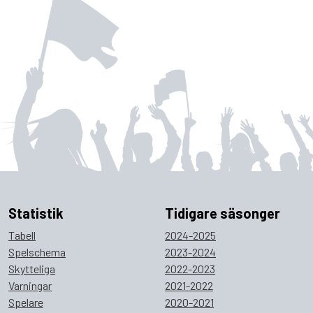
Statistik
Tidigare säsonger
Tabell
2024-2025
Spelschema
2023-2024
Skytteliga
2022-2023
Varningar
2021-2022
Spelare
2020-2021