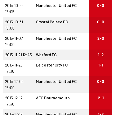
2015-10-25
Manchester United FC
0-0
13:05
2015-10-31
Crystal Palace FC
0-0
15:00
2015-11-07
Manchester United FC
2-0
15:00
2015-11-21 12:45
Watford FC
1-2
2015-11-28
Leicester City FC
1-1
17:30
2015-12-05
Manchester United FC
0-0
15:00
2015-12-12
AFC Bournemouth
2-1
17:30
2015-12-19
Manchester United FC
1-2