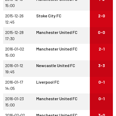
15:00
2015-12-26
Stoke City FC
2-0
12:45
2015-12-28
Manchester United FC
0-0
17:30
2016-01-02
Manchester United FC
2-1
15:00
2016-01-12
Newcastle United FC
3-3
19:45
2016-01-17
Liverpool FC
0-1
14:05
2016-01-23
Manchester United FC
0-1
15:00
2016-02-02
Manchester United FC
3-0