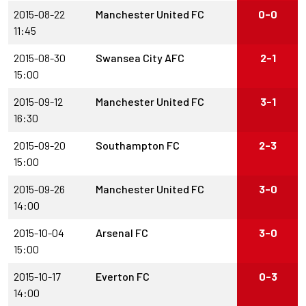
2015-08-22
Manchester United FC
0-0
11:45
2015-08-30
Swansea City AFC
2-1
15:00
2015-09-12
Manchester United FC
3-1
16:30
2015-09-20
Southampton FC
2-3
15:00
2015-09-26
Manchester United FC
3-0
14:00
2015-10-04
Arsenal FC
3-0
15:00
2015-10-17
Everton FC
0-3
14:00