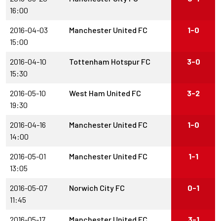
16:00
2016-04-03
Manchester United FC
1-0
15:00
2016-04-10
Tottenham Hotspur FC
3-0
15:30
2016-05-10
West Ham United FC
3-2
19:30
2016-04-16
Manchester United FC
1-0
14:00
2016-05-01
Manchester United FC
1-1
13:05
2016-05-07
Norwich City FC
0-1
11:45
2016-05-17
Manchester United FC
3-1