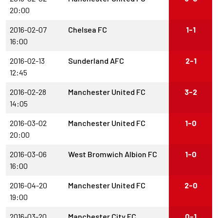
20:00
2016-02-07
Chelsea FC
1-1
16:00
2016-02-13
Sunderland AFC
2-1
12:45
2016-02-28
Manchester United FC
3-2
14:05
2016-03-02
Manchester United FC
1-0
20:00
2016-03-06
West Bromwich Albion FC
1-0
16:00
2016-04-20
Manchester United FC
2-0
19:00
2016-03-20
Manchester City FC
0-1