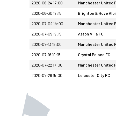
2020-06-24 17:00
Manchester United 
2020-06-30 19:15
Brighton & Hove Alb
2020-07-04 14:00
Manchester United 
2020-07-09 19:15
Aston Villa FC
2020-07-13 19:00
Manchester United 
2020-07-16 19:15
Crystal Palace FC
2020-07-22 17:00
Manchester United 
2020-07-26 15:00
Leicester City FC