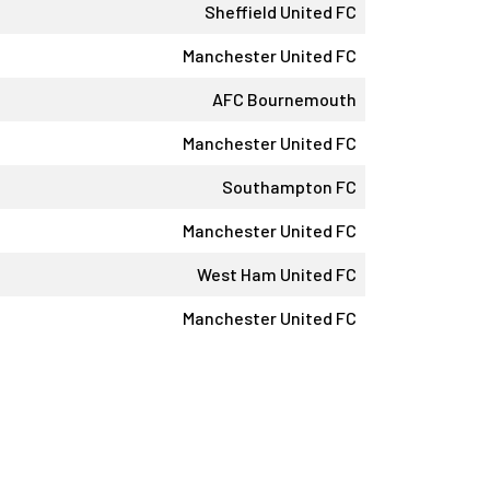
Sheffield United FC
Manchester United FC
AFC Bournemouth
Manchester United FC
Southampton FC
Manchester United FC
West Ham United FC
Manchester United FC