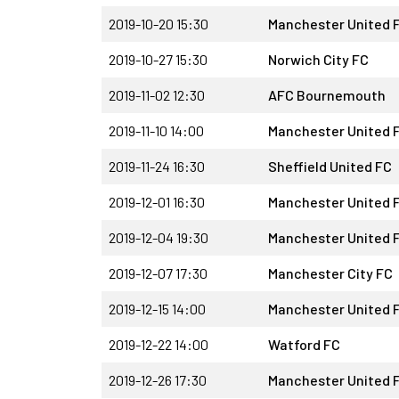
2019-10-20 15:30
Manchester United 
2019-10-27 15:30
Norwich City FC
2019-11-02 12:30
AFC Bournemouth
2019-11-10 14:00
Manchester United 
2019-11-24 16:30
Sheffield United FC
2019-12-01 16:30
Manchester United 
2019-12-04 19:30
Manchester United 
2019-12-07 17:30
Manchester City FC
2019-12-15 14:00
Manchester United 
2019-12-22 14:00
Watford FC
2019-12-26 17:30
Manchester United 