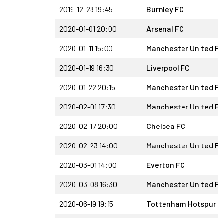
2019-12-28 19:45
Burnley FC
2020-01-01 20:00
Arsenal FC
2020-01-11 15:00
Manchester United 
2020-01-19 16:30
Liverpool FC
2020-01-22 20:15
Manchester United 
2020-02-01 17:30
Manchester United 
2020-02-17 20:00
Chelsea FC
2020-02-23 14:00
Manchester United 
2020-03-01 14:00
Everton FC
2020-03-08 16:30
Manchester United 
2020-06-19 19:15
Tottenham Hotspur