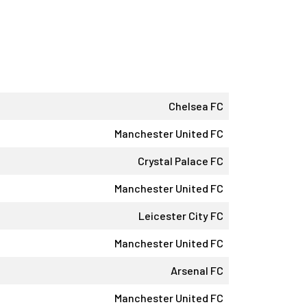
Chelsea FC
Manchester United FC
Crystal Palace FC
Manchester United FC
Leicester City FC
Manchester United FC
Arsenal FC
Manchester United FC