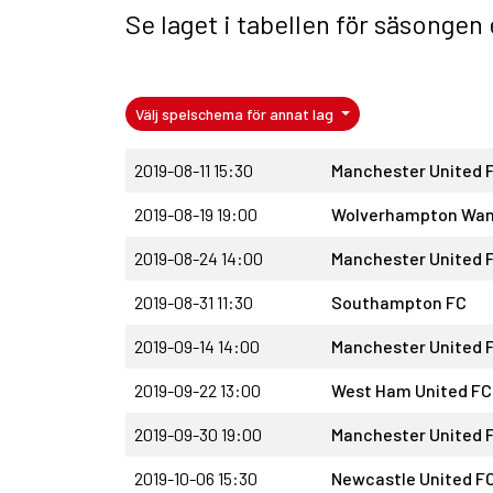
Se laget i
tabellen för säsongen
Välj spelschema för annat lag
2019-08-11 15:30
Manchester United 
2019-08-19 19:00
Wolverhampton Wan
2019-08-24 14:00
Manchester United 
2019-08-31 11:30
Southampton FC
2019-09-14 14:00
Manchester United 
2019-09-22 13:00
West Ham United FC
2019-09-30 19:00
Manchester United 
2019-10-06 15:30
Newcastle United F