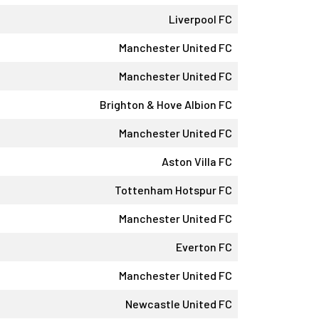
Liverpool FC
Manchester United FC
Manchester United FC
Brighton & Hove Albion FC
Manchester United FC
Aston Villa FC
Tottenham Hotspur FC
Manchester United FC
Everton FC
Manchester United FC
Newcastle United FC