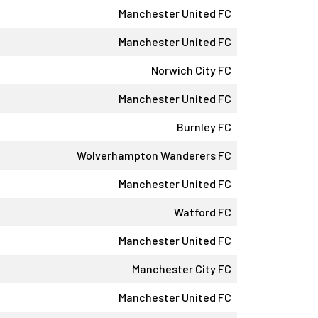
Manchester United FC
Manchester United FC
Norwich City FC
Manchester United FC
Burnley FC
Wolverhampton Wanderers FC
Manchester United FC
Watford FC
Manchester United FC
Manchester City FC
Manchester United FC