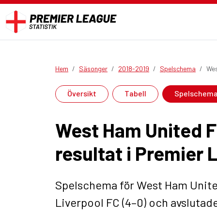
Hem
Säsonger
2018-2019
Spelschema
Wes
Översikt
Tabell
Spelschem
West Ham United F
resultat i Premier
Spelschema för West Ham Unite
Liverpool FC (4–0) och avsluta