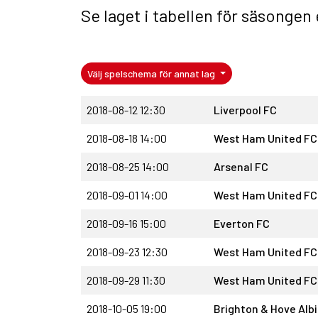
Se laget i
tabellen för säsongen
Välj spelschema för annat lag
2018-08-12 12:30
Liverpool FC
2018-08-18 14:00
West Ham United FC
2018-08-25 14:00
Arsenal FC
2018-09-01 14:00
West Ham United FC
2018-09-16 15:00
Everton FC
2018-09-23 12:30
West Ham United FC
2018-09-29 11:30
West Ham United FC
2018-10-05 19:00
Brighton & Hove Alb