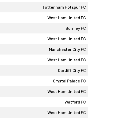
Tottenham Hotspur FC
West Ham United FC
Burnley FC
West Ham United FC
Manchester City FC
West Ham United FC
Cardiff City FC
Crystal Palace FC
West Ham United FC
Watford FC
West Ham United FC