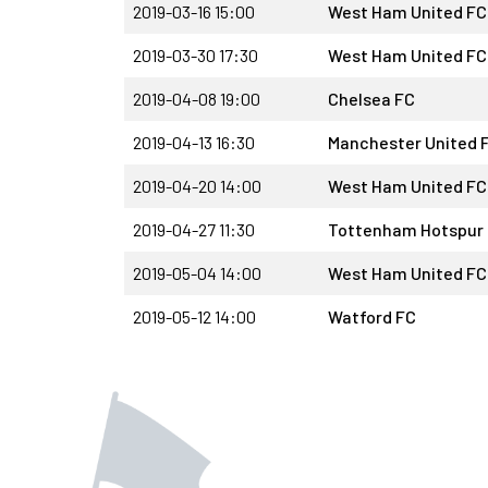
2019-03-16 15:00
West Ham United FC
2019-03-30 17:30
West Ham United FC
2019-04-08 19:00
Chelsea FC
2019-04-13 16:30
Manchester United 
2019-04-20 14:00
West Ham United FC
2019-04-27 11:30
Tottenham Hotspur
2019-05-04 14:00
West Ham United FC
2019-05-12 14:00
Watford FC