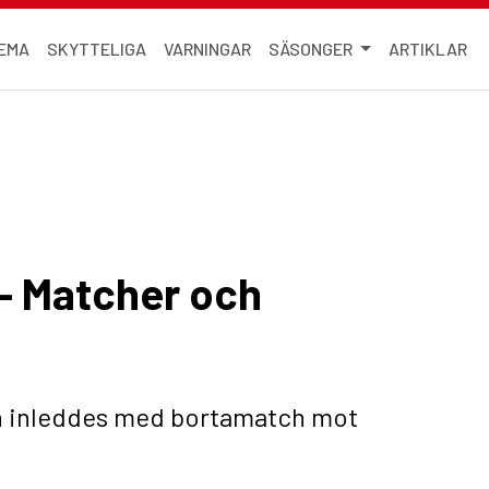
EMA
SKYTTELIGA
VARNINGAR
SÄSONGER
ARTIKLAR
– Matcher och
n inleddes med bortamatch mot