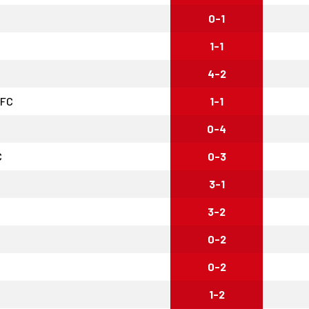
0-1
1-1
4-2
AFC
1-1
0-4
C
0-3
3-1
3-2
0-2
0-2
1-2