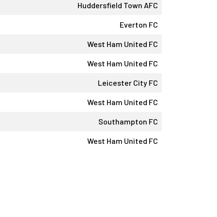
Huddersfield Town AFC
Everton FC
West Ham United FC
West Ham United FC
Leicester City FC
West Ham United FC
Southampton FC
West Ham United FC