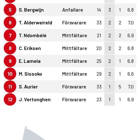
5
S. Bergwijn
Anfallare
14
3
1
6.8
6
T. Alderweireld
Försvarare
33
2
2
7.0
7
T. Ndombélé
Mittfältare
21
2
2
6.9
8
C. Eriksen
Mittfältare
20
2
2
6.8
9
E. Lamela
Mittfältare
25
2
1
6.8
10
M. Sissoko
Mittfältare
29
2
1
6.6
11
S. Aurier
Försvarare
33
1
5
7.0
12
J. Vertonghen
Försvarare
23
1
1
6.9