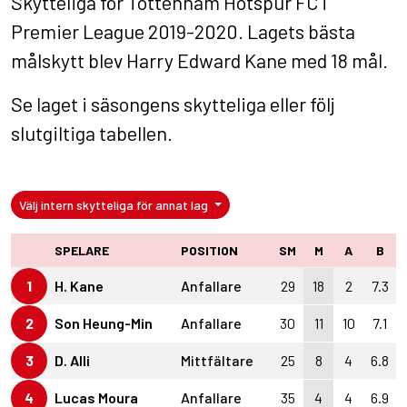
Skytteliga för Tottenham Hotspur FC i
Premier League 2019-2020. Lagets bästa
målskytt blev Harry Edward Kane med 18 mål.
Se laget i
säsongens skytteliga
eller följ
slutgiltiga tabellen
.
Välj intern skytteliga för annat lag
SPELARE
POSITION
SM
M
A
B
1
H. Kane
Anfallare
29
18
2
7.3
2
Son Heung-Min
Anfallare
30
11
10
7.1
3
D. Alli
Mittfältare
25
8
4
6.8
4
Lucas Moura
Anfallare
35
4
4
6.9