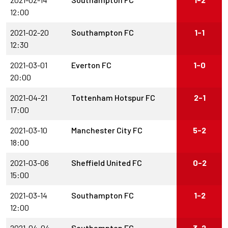
12:00
2021-02-20
Southampton FC
1-1
12:30
2021-03-01
Everton FC
1-0
20:00
2021-04-21
Tottenham Hotspur FC
2-1
17:00
2021-03-10
Manchester City FC
5-2
18:00
2021-03-06
Sheffield United FC
0-2
15:00
2021-03-14
Southampton FC
1-2
12:00
2021-04-04
Southampton FC
3-2