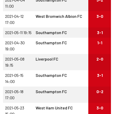
11:00
2021-04-12
West Bromwich Albion FC
3-0
17:00
2021-05-11 19:15
Southampton FC
3-1
2021-04-30
Southampton FC
1-1
19:00
2021-05-08
Liverpool FC
2-0
19:15
2021-05-15
Southampton FC
3-1
14:00
2021-05-18
Southampton FC
0-2
17:00
2021-05-23
West Ham United FC
3-0
15:00