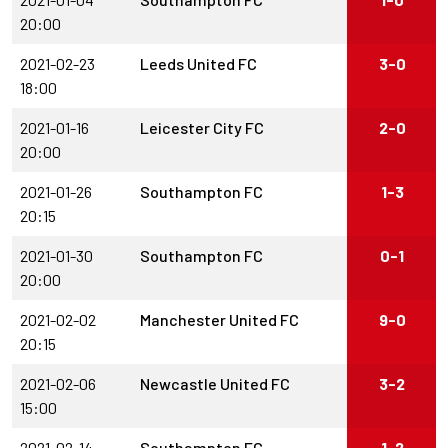
20:00
2021-02-23
Leeds United FC
3-0
18:00
2021-01-16
Leicester City FC
2-0
20:00
2021-01-26
Southampton FC
1-3
20:15
2021-01-30
Southampton FC
0-1
20:00
2021-02-02
Manchester United FC
9-0
20:15
2021-02-06
Newcastle United FC
3-2
15:00
2021-02-14
Southampton FC
1-2