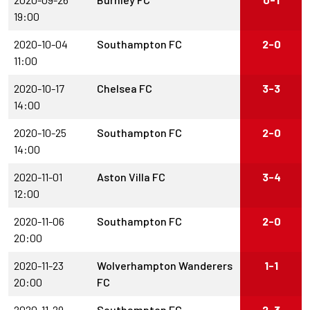
19:00
2020-10-04
Southampton FC
2-0
11:00
2020-10-17
Chelsea FC
3-3
14:00
2020-10-25
Southampton FC
2-0
14:00
2020-11-01
Aston Villa FC
3-4
12:00
2020-11-06
Southampton FC
2-0
20:00
2020-11-23
Wolverhampton Wanderers
1-1
20:00
FC
2020-11-29
Southampton FC
2-3