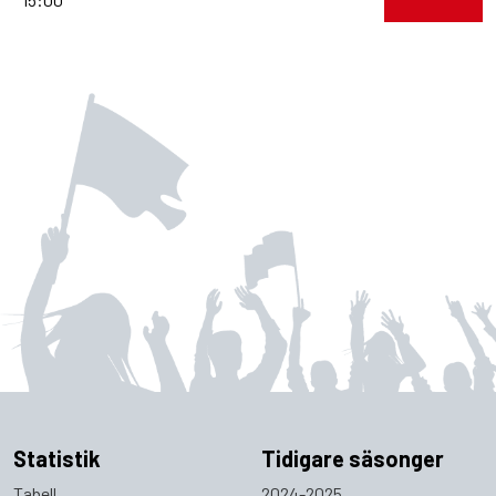
Statistik
Tidigare säsonger
Tabell
2024-2025