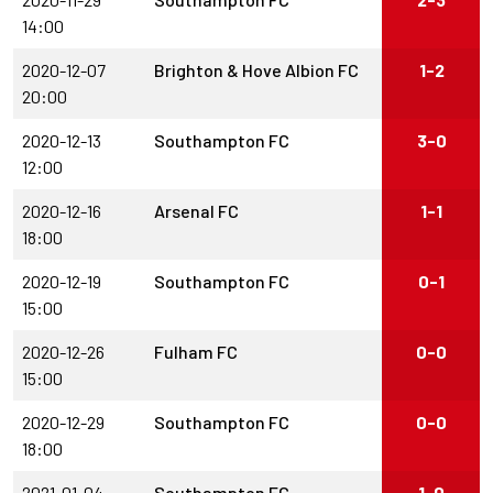
14:00
2020-12-07
Brighton & Hove Albion FC
1-2
20:00
2020-12-13
Southampton FC
3-0
12:00
2020-12-16
Arsenal FC
1-1
18:00
2020-12-19
Southampton FC
0-1
15:00
2020-12-26
Fulham FC
0-0
15:00
2020-12-29
Southampton FC
0-0
18:00
2021-01-04
Southampton FC
1-0